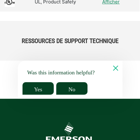
UL, Product Safety
Afficher
RESSOURCES DE SUPPORT TECHNIQUE
Was this information helpful?
Yes
No