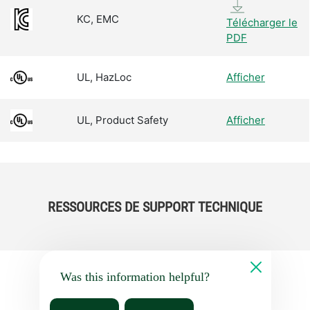
KC, EMC
Télécharger le
PDF
UL, HazLoc
Afficher
UL, Product Safety
Afficher
RESSOURCES DE SUPPORT TECHNIQUE
Was this information helpful?