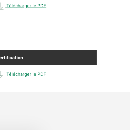
Télécharger le PDF
ertification
Télécharger le PDF