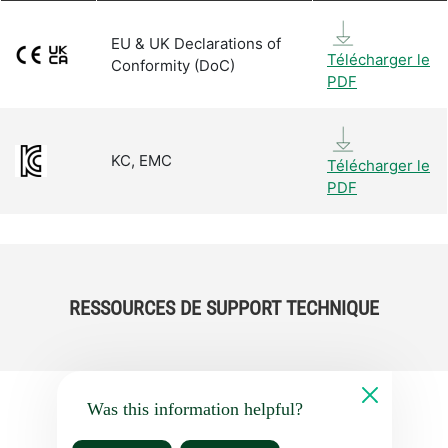
EU & UK Declarations of
Télécharger le
Conformity (DoC)
PDF
KC, EMC
Télécharger le
PDF
RESSOURCES DE SUPPORT TECHNIQUE
Was this information helpful?