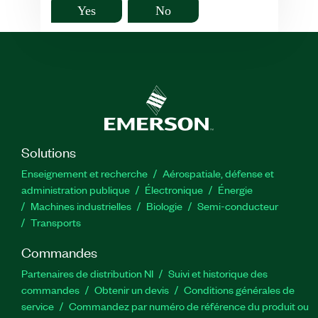
Yes
No
Solutions
Enseignement et recherche
Aérospatiale, défense et
administration publique
Électronique
Énergie​
Machines industrielles
Biologie
Semi-conducteur
Transports
Commandes
Partenaires de distribution NI
Suivi et historique des
commandes
Obtenir un devis
Conditions générales de
service
Commandez par numéro de référence du produit ou