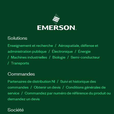
Solutions
Enseignement et recherche
Aérospatiale, défense et
administration publique
Électronique
Énergie​
Machines industrielles
Biologie
Semi-conducteur
Transports
Commandes
Partenaires de distribution NI
Suivi et historique des
commandes
Obtenir un devis
Conditions générales de
service
Commandez par numéro de référence du produit ou
demandez un devis
Société