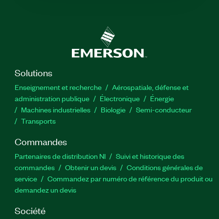
Solutions
Enseignement et recherche
Aérospatiale, défense et
administration publique
Électronique
Énergie​
Machines industrielles
Biologie
Semi-conducteur
Transports
Commandes
Partenaires de distribution NI
Suivi et historique des
commandes
Obtenir un devis
Conditions générales de
service
Commandez par numéro de référence du produit ou
demandez un devis
Société