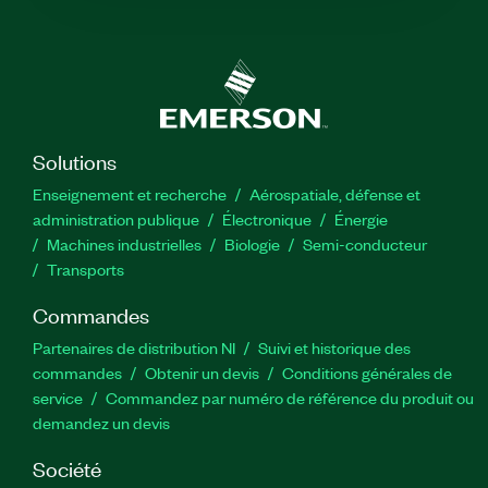
Solutions
Enseignement et recherche
Aérospatiale, défense et
administration publique
Électronique
Énergie​
Machines industrielles
Biologie
Semi-conducteur
Transports
Commandes
Partenaires de distribution NI
Suivi et historique des
commandes
Obtenir un devis
Conditions générales de
service
Commandez par numéro de référence du produit ou
demandez un devis
Société