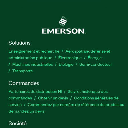
Solutions
Enseignement et recherche
Aérospatiale, défense et
administration publique
Électronique
Énergie​
Machines industrielles
Biologie
Semi-conducteur
Transports
Commandes
Partenaires de distribution NI
Suivi et historique des
commandes
Obtenir un devis
Conditions générales de
service
Commandez par numéro de référence du produit ou
demandez un devis
Société