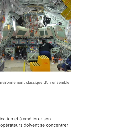
nvironnement classique d’un ensemble
ication et à améliorer son
 opérateurs doivent se concentrer