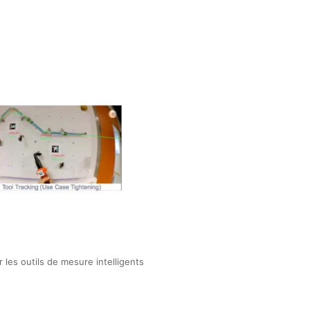
 les outils de mesure intelligents