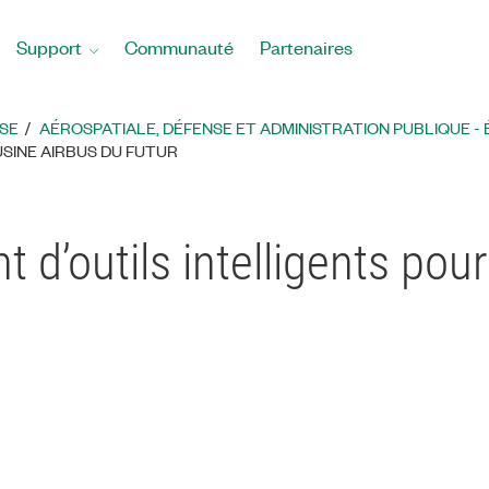
Support
Communauté
Partenaires
SE
AÉROSPATIALE, DÉFENSE ET ADMINISTRATION PUBLIQUE -
SINE AIRBUS DU FUTUR
d’outils intelligents pour