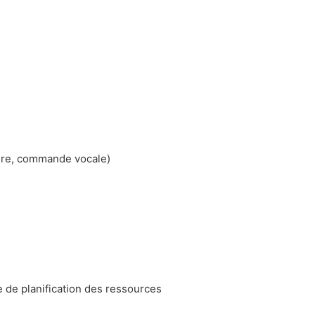
aire, commande vocale)
de planification des ressources