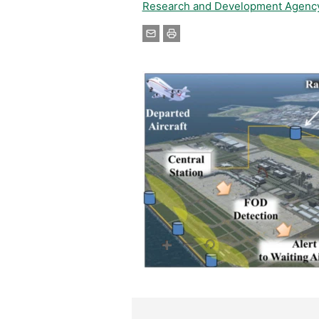
Research and Development Agenc