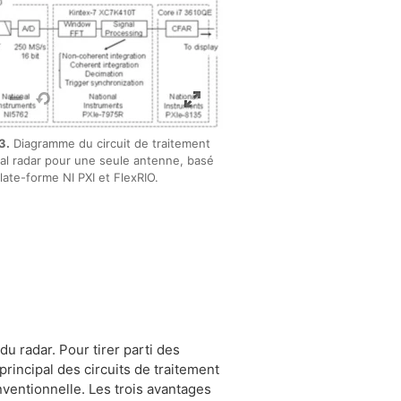
3.
Diagramme du circuit de traitement
al radar pour une seule antenne, basé
plate-forme NI PXI et FlexRIO.
u radar. Pour tirer parti des
incipal des circuits de traitement
ventionnelle. Les trois avantages