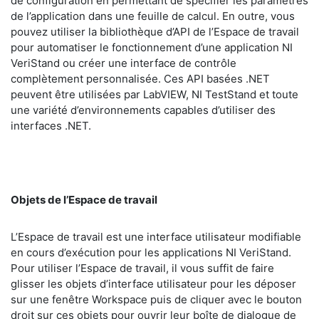
de configuration en permettant de spécifier les paramètres
de l’application dans une feuille de calcul. En outre, vous
pouvez utiliser la bibliothèque d’API de l’Espace de travail
pour automatiser le fonctionnement d’une application NI
VeriStand ou créer une interface de contrôle
complètement personnalisée. Ces API basées .NET
peuvent être utilisées par LabVIEW, NI TestStand et toute
une variété d’environnements capables d’utiliser des
interfaces .NET.
Objets de l’Espace de travail
L’Espace de travail est une interface utilisateur modifiable
en cours d’exécution pour les applications NI VeriStand.
Pour utiliser l’Espace de travail, il vous suffit de faire
glisser les objets d’interface utilisateur pour les déposer
sur une fenêtre Workspace puis de cliquer avec le bouton
droit sur ces objets pour ouvrir leur boîte de dialogue de