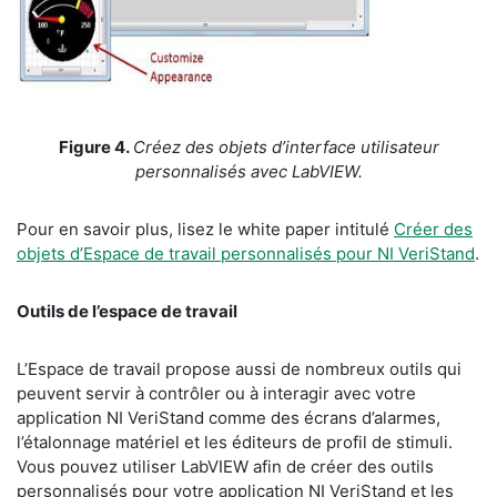
Figure 4.
Créez des objets d’interface utilisateur
personnalisés avec LabVIEW.
Pour en savoir plus, lisez le white paper intitulé
Créer des
objets d’Espace de travail personnalisés pour NI VeriStand
.
Outils de l’espace de travail
L’Espace de travail propose aussi de nombreux outils qui
peuvent servir à contrôler ou à interagir avec votre
application NI VeriStand comme des écrans d’alarmes,
l’étalonnage matériel et les éditeurs de profil de stimuli.
Vous pouvez utiliser LabVIEW afin de créer des outils
personnalisés pour votre application NI VeriStand et les