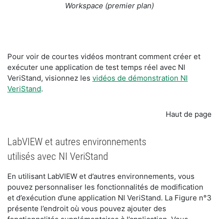
Workspace (premier plan)
Pour voir de courtes vidéos montrant comment créer et
exécuter une application de test temps réel avec NI
VeriStand, visionnez les
vidéos de démonstration NI
VeriStand
.
Haut de page
LabVIEW et autres environnements
utilisés avec NI VeriStand
En utilisant LabVIEW et d’autres environnements, vous
pouvez personnaliser les fonctionnalités de modification
et d’exécution d’une application NI VeriStand. La Figure n°3
présente l’endroit où vous pouvez ajouter des