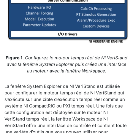
Figure 1
.
Configurez le moteur temps réel de NI VeriStand
avec la fenêtre System Explorer puis créez une interface
au moteur avec la fenêtre Workspace.
La fenêtre System Explorer de NI VeriStand est utilisée
pour configurer le moteur temps réel de NI VeriStand qui
s’exécute sur une cible d’exécution temps réel comme un
système NI CompactRIO ou PXI temps réel. Une fois que
cette configuration est déployée sur le moteur NI
VeriStand temps réel, la fenêtre Workspace de NI
VeriStand offre une interface de contrôle et contient toute
une variété d’outils que vous pouvez utiliser pour