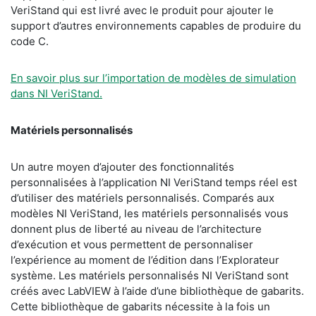
VeriStand qui est livré avec le produit pour ajouter le
support d’autres environnements capables de produire du
code C.
En savoir plus sur l’importation de modèles de simulation
dans NI VeriStand.
Matériels personnalisés
Un autre moyen d’ajouter des fonctionnalités
personnalisées à l’application NI VeriStand temps réel est
d’utiliser des matériels personnalisés. Comparés aux
modèles NI VeriStand, les matériels personnalisés vous
donnent plus de liberté au niveau de l’architecture
d’exécution et vous permettent de personnaliser
l’expérience au moment de l’édition dans l’Explorateur
système. Les matériels personnalisés NI VeriStand sont
créés avec LabVIEW à l’aide d’une bibliothèque de gabarits.
Cette bibliothèque de gabarits nécessite à la fois un