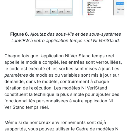
Figure 6.
Ajoutez des sous-VIs et des sous-systèmes
LabVIEW à votre application temps réel NI VeriStand.
Chaque fois que l’application NI VeriStand temps réel
appelle le modèle compilé, les entrées sont verrouillées,
le code est exécuté et les sorties sont mises à jour. Les
paramètres
de modèles ou variables sont mis à jour sur
demande, dans le modèle, contrairement à chaque
itération de l’exécution. Les modèles NI VeriStand
constituent la technique la plus simple pour ajouter des
fonctionnalités personnalisées à votre application NI
VeriStand temps réel.
Même si de nombreux environnements sont déjà
supportés, vous pouvez utiliser le Cadre de modèles NI