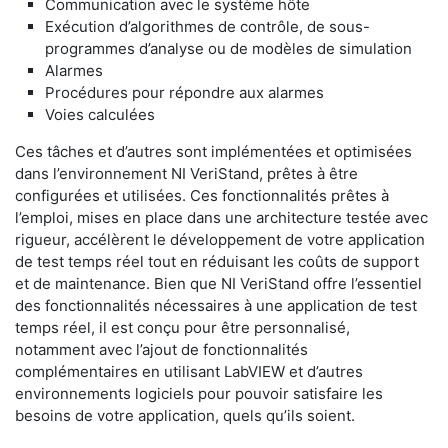
Communication avec le système hôte
Exécution d’algorithmes de contrôle, de sous-
programmes d’analyse ou de modèles de simulation
Alarmes
Procédures pour répondre aux alarmes
Voies calculées
Ces tâches et d’autres sont implémentées et optimisées
dans l’environnement NI VeriStand, prêtes à être
configurées et utilisées. Ces fonctionnalités prêtes à
l’emploi, mises en place dans une architecture testée avec
rigueur, accélèrent le développement de votre application
de test temps réel tout en réduisant les coûts de support
et de maintenance. Bien que NI VeriStand offre l’essentiel
des fonctionnalités nécessaires à une application de test
temps réel, il est conçu pour être personnalisé,
notamment avec l’ajout de fonctionnalités
complémentaires en utilisant LabVIEW et d’autres
environnements logiciels pour pouvoir satisfaire les
besoins de votre application, quels qu’ils soient.