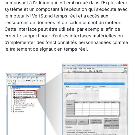
composant à l’édition qui est embarqué dans l’Explorateur
système et un composant à l’exécution qui s’exécute avec
le moteur NI VeriStand temps réel et a accès aux
ressources de données et de cadencement du moteur.
Cette interface peut être utilisée, par exemple, afin de
créer le support pour d’autres interfaces matérielles ou
d’implémenter des fonctionnalités personnalisées comme
le traitement de signaux en temps réel.