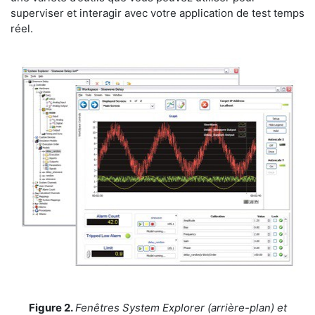
superviser et interagir avec votre application de test temps
réel.
Figure 2.
Fenêtres System Explorer (arrière-plan) et