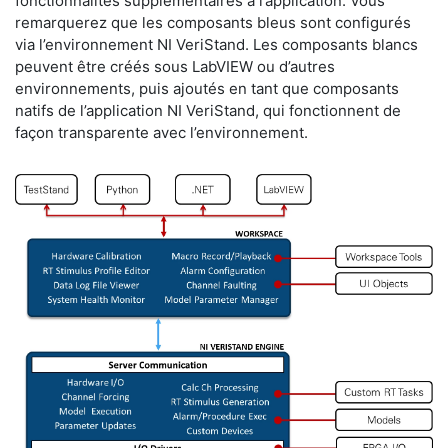
fonctionnalités supplémentaires à l’application. Vous
remarquerez que les composants bleus sont configurés
via l’environnement NI VeriStand. Les composants blancs
peuvent être créés sous LabVIEW ou d’autres
environnements, puis ajoutés en tant que composants
natifs de l’application NI VeriStand, qui fonctionnent de
façon transparente avec l’environnement.