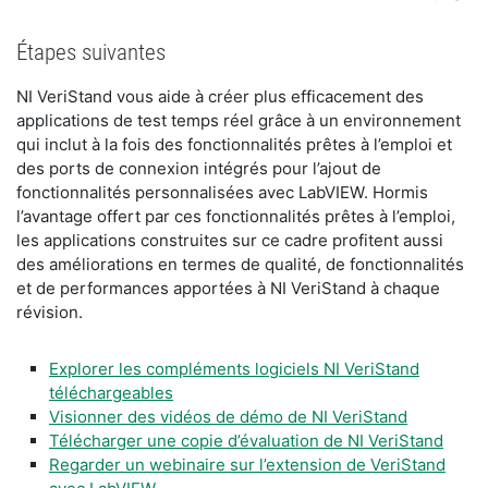
Étapes suivantes
NI VeriStand vous aide à créer plus efficacement des
applications de test temps réel grâce à un environnement
qui inclut à la fois des fonctionnalités prêtes à l’emploi et
des ports de connexion intégrés pour l’ajout de
fonctionnalités personnalisées avec LabVIEW. Hormis
l’avantage offert par ces fonctionnalités prêtes à l’emploi,
les applications construites sur ce cadre profitent aussi
des améliorations en termes de qualité, de fonctionnalités
et de performances apportées à NI VeriStand à chaque
révision.
Explorer les compléments logiciels NI VeriStand
téléchargeables
Visionner des vidéos de démo de NI VeriStand
Télécharger une copie d’évaluation de NI VeriStand
Regarder un webinaire sur l’extension de VeriStand