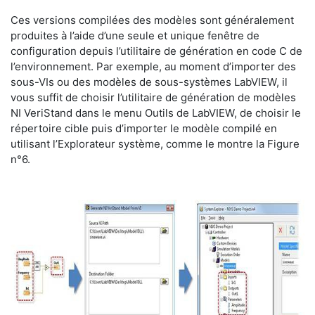
Ces versions compilées des modèles sont généralement
produites à l’aide d’une seule et unique fenêtre de
configuration depuis l’utilitaire de génération en code C de
l’environnement. Par exemple, au moment d’importer des
sous-VIs ou des modèles de sous-systèmes LabVIEW, il
vous suffit de choisir l’utilitaire de génération de modèles
NI VeriStand dans le menu Outils de LabVIEW, de choisir le
répertoire cible puis d’importer le modèle compilé en
utilisant l’Explorateur système, comme le montre la Figure
n°6.