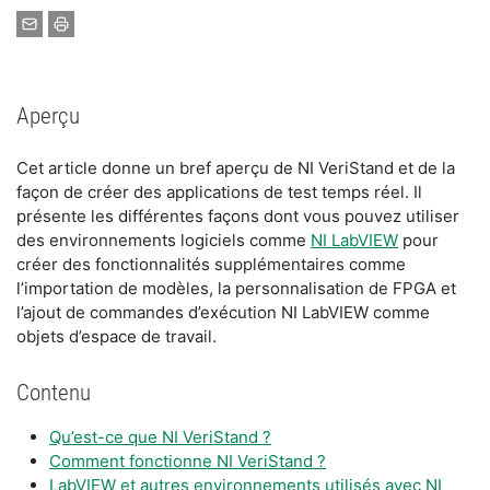
Aperçu
Cet article donne un bref aperçu de NI VeriStand et de la
façon de créer des applications de test temps réel. Il
présente les différentes façons dont vous pouvez utiliser
des environnements logiciels comme
NI LabVIEW
pour
créer des fonctionnalités supplémentaires comme
l’importation de modèles, la personnalisation de FPGA et
l’ajout de commandes d’exécution NI LabVIEW comme
objets d’espace de travail.
Contenu
Qu’est-ce que NI VeriStand ?
Comment fonctionne NI VeriStand ?
LabVIEW et autres environnements utilisés avec NI