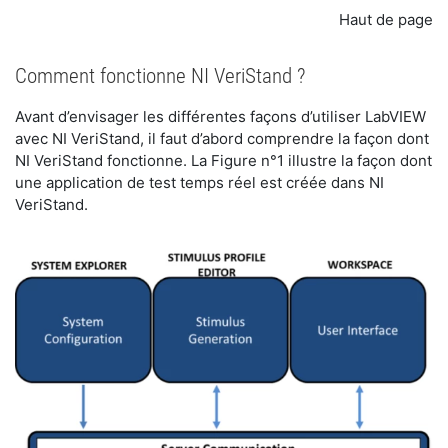
Haut de page
Comment fonctionne NI VeriStand ?
Avant d’envisager les différentes façons d’utiliser LabVIEW
avec NI VeriStand, il faut d’abord comprendre la façon dont
NI VeriStand fonctionne. La Figure n°1 illustre la façon dont
une application de test temps réel est créée dans NI
VeriStand.