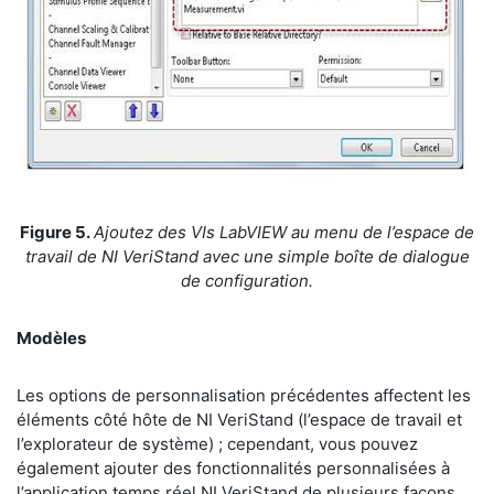
Figure 5.
Ajoutez des VIs LabVIEW au menu de l’espace de
travail de NI VeriStand avec une simple boîte de dialogue
de configuration.
Modèles
Les options de personnalisation précédentes affectent les
éléments côté hôte de NI VeriStand (l’espace de travail et
l’explorateur de système) ; cependant, vous pouvez
également ajouter des fonctionnalités personnalisées à
l’application temps réel NI VeriStand de plusieurs façons.