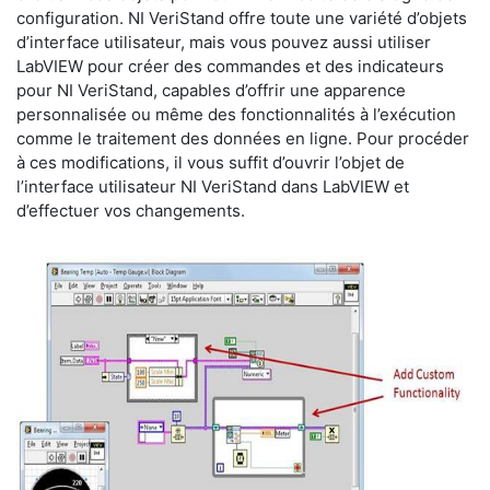
configuration. NI VeriStand offre toute une variété d’objets
d’interface utilisateur, mais vous pouvez aussi utiliser
LabVIEW pour créer des commandes et des indicateurs
pour NI VeriStand, capables d’offrir une apparence
personnalisée ou même des fonctionnalités à l’exécution
comme le traitement des données en ligne. Pour procéder
à ces modifications, il vous suffit d’ouvrir l’objet de
l’interface utilisateur NI VeriStand dans LabVIEW et
d’effectuer vos changements.