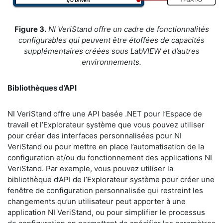
Figure 3.
NI VeriStand offre un cadre de fonctionnalités
configurables qui peuvent être étoffées de capacités
supplémentaires créées sous LabVIEW et d’autres
environnements.
Bibliothèques d’API
NI VeriStand offre une API basée .NET pour l’Espace de
travail et l’Explorateur système que vous pouvez utiliser
pour créer des interfaces personnalisées pour NI
VeriStand ou pour mettre en place l’automatisation de la
configuration et/ou du fonctionnement des applications NI
VeriStand. Par exemple, vous pouvez utiliser la
bibliothèque d’API de l’Explorateur système pour créer une
fenêtre de configuration personnalisée qui restreint les
changements qu’un utilisateur peut apporter à une
application NI VeriStand, ou pour simplifier le processus