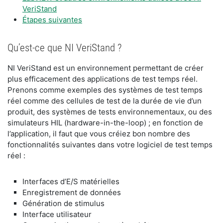
VeriStand
Étapes suivantes
Qu’est-ce que NI VeriStand ?
NI VeriStand est un environnement permettant de créer
plus efficacement des applications de test temps réel.
Prenons comme exemples des systèmes de test temps
réel comme des cellules de test de la durée de vie d’un
produit, des systèmes de tests environnementaux, ou des
simulateurs HIL (hardware-in-the-loop) ; en fonction de
l’application, il faut que vous créiez bon nombre des
fonctionnalités suivantes dans votre logiciel de test temps
réel :
Interfaces d’E/S matérielles
Enregistrement de données
Génération de stimulus
Interface utilisateur