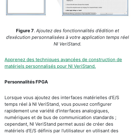
Figure 7
.
Ajoutez des fonctionnalités d’édition et
d’exécution personnalisées à votre application temps réel
NI VeriStand.
Apprenez des techniques avancées de construction de
matériels personnalisés pour NI VeriStand.
Personnalités FPGA
Lorsque vous ajoutez des interfaces matérielles d’E/S
temps réel à NI VeriStand, vous pouvez configurer
rapidement une variété d’interfaces analogiques,
numériques et de bus de communication standards ;
cependant, NI VeriStand permet aussi de créer des
matériels d’E/S définis par l’utilisateur en utilisant des