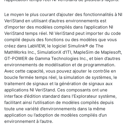
Le moyen le plus courant d’ajouter des fonctionnalités à NI
VeriStand en utilisant d’autres environnements est
d’importer des modèles compilés dans l’application NI
VeriStand temps réel. NI VeriStand peut importer du code
compilé depuis des fonctions ou des modèles que vous
créez dans LabVIEW, le logiciel Simulink® de The
MathWorks Inc., SimulationX d’ITI, MapleSim de Maplesoft,
GT-POWER de Gamma Technologies Inc., et bien d’autres
environnements de modélisation et de programmation.
Avec cette capacité, vous pouvez ajouter le contrôle en
boucle fermée temps réel, la simulation de systèmes, le
traitement de signaux et la génération de signaux aux
applications NI VeriStand. Ces composants ont une
interface d’édition standard dans l’Explorateur système,
facilitant ainsi l’utilisation de modèles compilés depuis
toute une variété d’environnements dans la même
application ou l’adoption de modèles compilés d’un
environnement à l’autre.