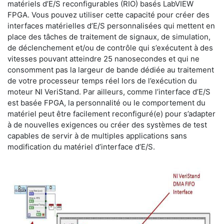
matériels d’E/S reconfigurables (RIO) basés LabVIEW
FPGA. Vous pouvez utiliser cette capacité pour créer des
interfaces matérielles d’E/S personnalisées qui mettent en
place des tâches de traitement de signaux, de simulation,
de déclenchement et/ou de contrôle qui s’exécutent à des
vitesses pouvant atteindre 25 nanosecondes et qui ne
consomment pas la largeur de bande dédiée au traitement
de votre processeur temps réel lors de l’exécution du
moteur NI VeriStand. Par ailleurs, comme l’interface d’E/S
est basée FPGA, la personnalité ou le comportement du
matériel peut être facilement reconfiguré(e) pour s’adapter
à de nouvelles exigences ou créer des systèmes de test
capables de servir à de multiples applications sans
modification du matériel d’interface d’E/S.