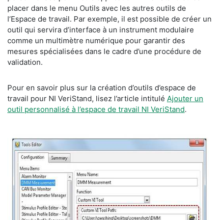
placer dans le menu Outils avec les autres outils de
l’Espace de travail. Par exemple, il est possible de créer un
outil qui servira d’interface à un instrument modulaire
comme un multimètre numérique pour garantir des
mesures spécialisées dans le cadre d’une procédure de
validation.
Pour en savoir plus sur la création d’outils d’espace de
travail pour NI VeriStand, lisez l’article intitulé
Ajouter un
outil personnalisé à l’espace de travail NI VeriStand
.