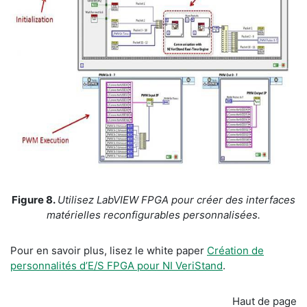
Figure 8.
Utilisez LabVIEW FPGA pour créer des interfaces
matérielles reconfigurables personnalisées.
Pour en savoir plus, lisez le white paper
Création de
personnalités d’E/S FPGA pour NI VeriStand
.
Haut de page