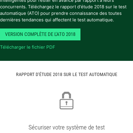
intelligentes pour rester en avance par rapport à leurs
concurrents. Téléchargez le rapport d'étude 2018 sur le test
automatique (ATO) pour prendre connaissance des toutes
dernières tendances qui affectent le test automatique.
VERSION COMPLÈTE DE L'ATO 2018
Télécharger le fichier PDF
RAPPORT D'ÉTUDE 2018 SUR LE TEST AUTOMATIQUE
Sécuriser votre système de test