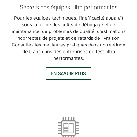
Secrets des équipes ultra performantes
Pour les équipes techniques, l'inefficacité apparaît
sous la forme des coûts de débogage et de
maintenance, de problèmes de qualité, d'estimations
incorrectes de projets et de retards de livraison.
Consultez les meilleures pratiques dans notre étude
de 5 ans dans des entreprises de test ultra
performantes.
EN SAVOIR PLUS