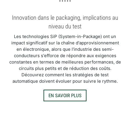
Innovation dans le packaging, implications au
niveau du test
Les technologies SiP (System-in-Package) ont un
impact significatif sur la chaîne d'approvisionnement
en électronique, alors que l'industrie des semi-
conducteurs s'efforce de répondre aux exigences
constantes en termes de meilleures performances, de
circuits plus petits et de réduction des coûts.
Découvrez comment les stratégies de test
automatique doivent évoluer pour suivre le rythme.
EN SAVOIR PLUS