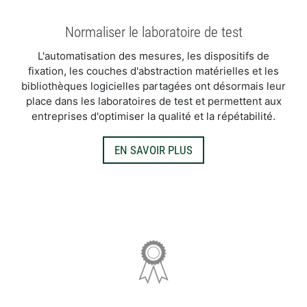
Normaliser le laboratoire de test
L'automatisation des mesures, les dispositifs de
fixation, les couches d'abstraction matérielles et les
bibliothèques logicielles partagées ont désormais leur
place dans les laboratoires de test et permettent aux
entreprises d'optimiser la qualité et la répétabilité.
EN SAVOIR PLUS