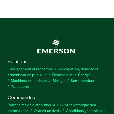
Solutions
Enseignement et recherche
Aérospatiale, défense et
administration publique
Électronique
Énergie​
Machines industrielles
Biologie
Semi-conducteur
Transports
Commandes
Partenaires de distribution NI
Suivi et historique des
commandes
Obtenir un devis
Conditions générales de