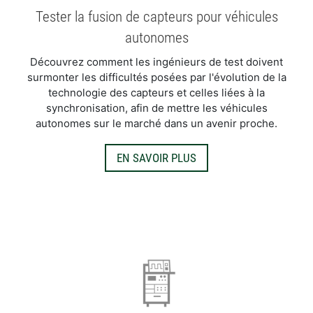
Tester la fusion de capteurs pour véhicules
autonomes
Découvrez comment les ingénieurs de test doivent
surmonter les difficultés posées par l'évolution de la
technologie des capteurs et celles liées à la
synchronisation, afin de mettre les véhicules
autonomes sur le marché dans un avenir proche.
EN SAVOIR PLUS