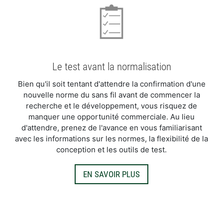
Le test avant la normalisation
Bien qu'il soit tentant d'attendre la confirmation d'une
nouvelle norme du sans fil avant de commencer la
recherche et le développement, vous risquez de
manquer une opportunité commerciale. Au lieu
d'attendre, prenez de l'avance en vous familiarisant
avec les informations sur les normes, la flexibilité de la
conception et les outils de test.
EN SAVOIR PLUS