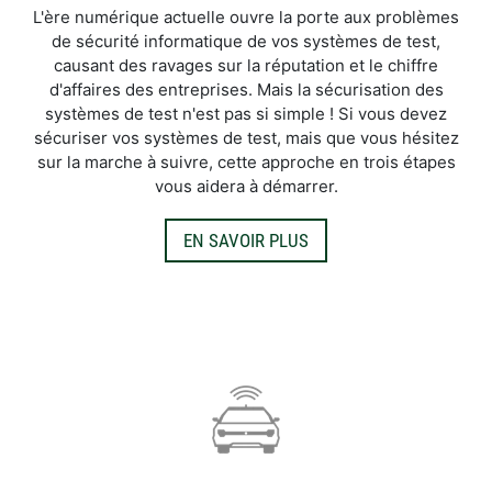
L'ère numérique actuelle ouvre la porte aux problèmes
de sécurité informatique de vos systèmes de test,
causant des ravages sur la réputation et le chiffre
d'affaires des entreprises. Mais la sécurisation des
systèmes de test n'est pas si simple ! Si vous devez
sécuriser vos systèmes de test, mais que vous hésitez
sur la marche à suivre, cette approche en trois étapes
vous aidera à démarrer.
EN SAVOIR PLUS