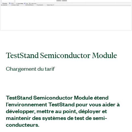
TestStand Semiconductor Module
Chargement du tarif
TestStand Semiconductor Module étend
l’environnement TestStand pour vous aider à
développer, mettre au point, déployer et
maintenir des systèmes de test de semi-
conducteurs.