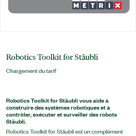
Robotics Toolkit for Stäubli
Chargement du tarif
Robotics Toolkit for Stäubli vous aide à
construire des systèmes robotiques et à
contrôler, exécuter et surveiller des robots
Stäubli.
Robotics Toolkit for Stäubli est un complément