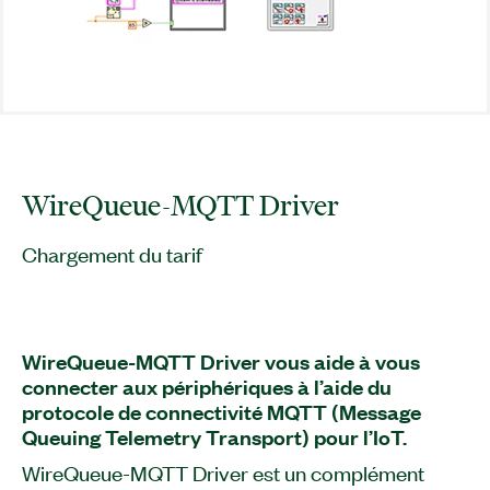
WireQueue-MQTT Driver
Chargement du tarif
WireQueue-MQTT Driver vous aide à vous
connecter aux périphériques à l’aide du
protocole de connectivité MQTT (Message
Queuing Telemetry Transport) pour l’IoT.
WireQueue-MQTT Driver est un complément