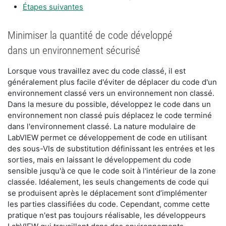
Étapes suivantes
Minimiser la quantité de code développé
dans un environnement sécurisé
Lorsque vous travaillez avec du code classé, il est
généralement plus facile d'éviter de déplacer du code d'un
environnement classé vers un environnement non classé.
Dans la mesure du possible, développez le code dans un
environnement non classé puis déplacez le code terminé
dans l'environnement classé. La nature modulaire de
LabVIEW permet ce développement de code en utilisant
des sous-VIs de substitution définissant les entrées et les
sorties, mais en laissant le développement du code
sensible jusqu'à ce que le code soit à l'intérieur de la zone
classée. Idéalement, les seuls changements de code qui
se produisent après le déplacement sont d’implémenter
les parties classifiées du code. Cependant, comme cette
pratique n'est pas toujours réalisable, les développeurs