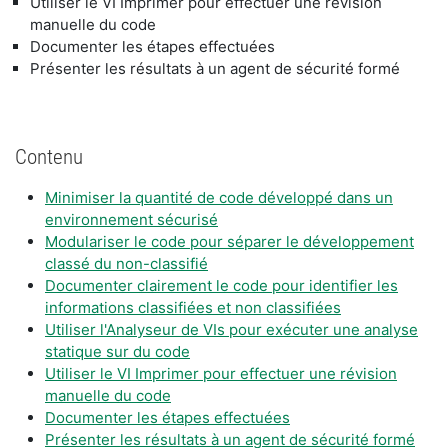
​Utiliser le VI Imprimer pour effectuer une révision
manuelle du code
​Documenter les étapes effectuées
​Présenter les résultats à un agent de sécurité formé
Contenu
Minimiser la quantité de code développé dans un
environnement sécurisé
Modulariser le code pour séparer le développement
classé du non-classifié
Documenter clairement le code pour identifier les
informations classifiées et non classifiées
Utiliser l'Analyseur de VIs pour exécuter une analyse
statique sur du code
Utiliser le VI Imprimer pour effectuer une révision
manuelle du code
Documenter les étapes effectuées
Présenter les résultats à un agent de sécurité formé