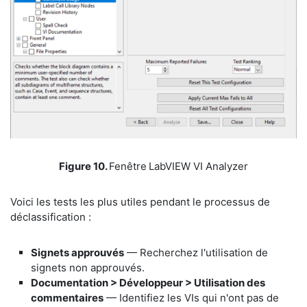
​Figure 10.
Fenêtre
LabVIEW VI Analyzer
​Voici les tests les plus utiles pendant le processus de
déclassification :
Signets approuvés
— Recherchez l'utilisation de
signets non approuvés.
​Documentation > Développeur > Utilisation des
commentaires
— Identifiez les VIs qui n'ont pas de