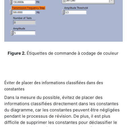
​Figure 2.
Étiquettes de commande à codage de couleur
​Éviter de placer des informations classifiées dans des
constantes
​Dans la mesure du possible, évitez de placer des
informations classifiées directement dans les constantes
du diagramme, car les constantes peuvent être négligées
pendant le processus de révision. De plus, il est plus
difficile de supprimer les constantes pour déclassifier le