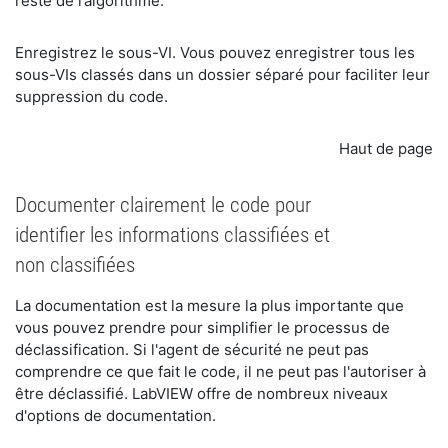
reste de l’algorithme.
​Enregistrez le sous-VI. Vous pouvez enregistrer tous les
sous-VIs classés dans un dossier séparé pour faciliter leur
suppression du code.
Haut de page
Documenter clairement le code pour
identifier les informations classifiées et
non classifiées
​La documentation est la mesure la plus importante que
vous pouvez prendre pour simplifier le processus de
déclassification. Si l'agent de sécurité ne peut pas
comprendre ce que fait le code, il ne peut pas l'autoriser à
être déclassifié. LabVIEW offre de nombreux niveaux
d'options de documentation.