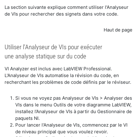
​La section suivante explique comment utiliser l'Analyseur
de VIs pour rechercher des signets dans votre code.
Haut de page
Utiliser l'Analyseur de VIs pour exécuter
une analyse statique sur du code
​VI Analyzer est inclus avec LabVIEW Professional.
L'Analyseur de VIs automatise la révision du code, en
recherchant les problèmes de code définis par le réviseur.
​Si vous ne voyez pas Analyseur de VIs > Analyser des
VIs dans le menu Outils de votre diagramme LabVIEW,
installez l’Analyseur de VIs à partir du Gestionnaire de
paquets NI.
Pour lancer l'Analyseur de VIs, commencez par le VI
de niveau principal que vous voulez revoir.