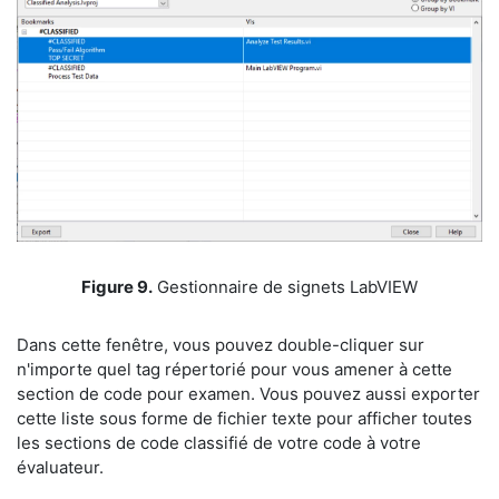
​Figure 9.
Gestionnaire de signets LabVIEW
​Dans cette fenêtre, vous pouvez double-cliquer sur
n'importe quel tag répertorié pour vous amener à cette
section de code pour examen. Vous pouvez aussi exporter
cette liste sous forme de fichier texte pour afficher toutes
les sections de code classifié de votre code à votre
évaluateur.