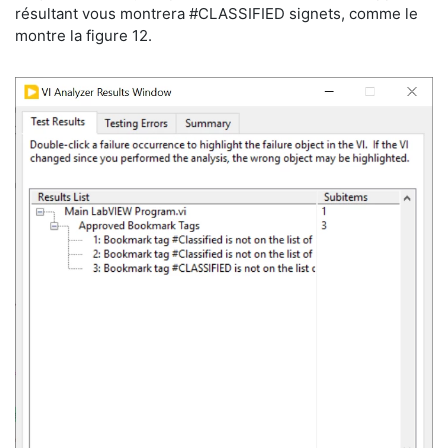
résultant vous montrera #CLASSIFIED signets, comme le
montre la figure 12.