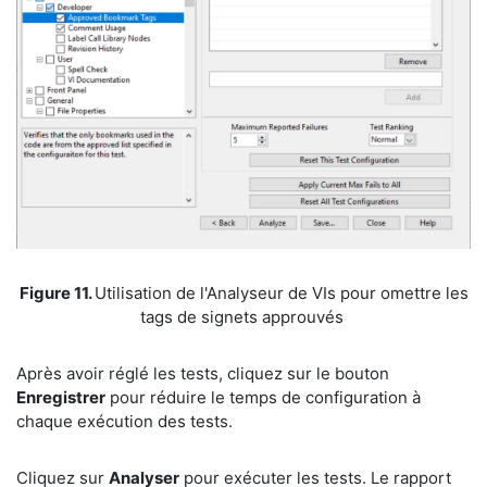
​Figure 11.
Utilisation de l'Analyseur de VIs pour omettre les
tags de signets approuvés
​Après avoir réglé les tests, cliquez sur le bouton
Enregistrer
pour réduire le temps de configuration à
chaque exécution des tests.
​Cliquez sur
Analyser
pour exécuter les tests. Le rapport