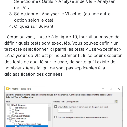
Sélectionnez Outils > Analyseur de VIs > Analyser
des VIs.
Sélectionnez Analyser le VI actuel (ou une autre
option selon le cas).
Cliquez sur Suivant.
​L'écran suivant, illustré à la figure 10, fournit un moyen de
définir quels tests sont exécutés. Vous pouvez définir un
test et le sélectionner ici parmi les tests <User-Specified>.
L'Analyseur de VIs est principalement utilisé pour exécuter
des tests de qualité sur le code, de sorte qu'il existe de
nombreux tests ici qui ne sont pas applicables à la
déclassification des données.