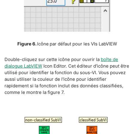
​Figure 6.
Icône
par défaut pour les VIs LabVIEW
​Double-cliquez sur cette icône pour ouvrir la
boîte de
dialogue LabVIEW
Icon Editor. Cet éditeur d'icône peut être
utilisé pour identifier la fonction du sous-VI. Vous pouvez
aussi utiliser la couleur de l'icône pour identifier
rapidement si la fonction inclut des données classifiées,
comme le montre la figure 7.