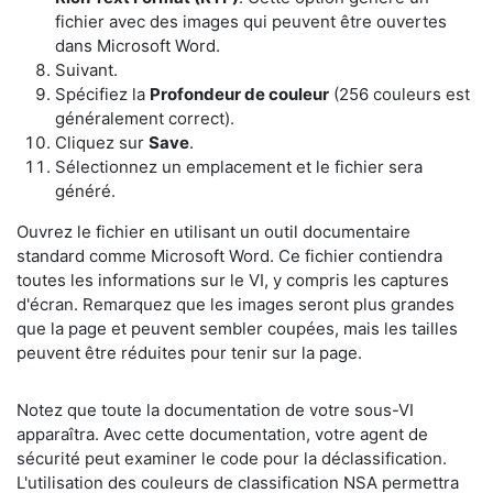
fichier avec des images qui peuvent être ouvertes
dans Microsoft Word.
Suivant.
Spécifiez la
Profondeur de couleur
(256 couleurs est
généralement correct).
Cliquez sur
Save
.
Sélectionnez un emplacement et le fichier sera
généré.
​Ouvrez le fichier en utilisant un outil documentaire
standard comme Microsoft Word. Ce fichier contiendra
toutes les informations sur le VI, y compris les captures
d'écran. Remarquez que les images seront plus grandes
que la page et peuvent sembler coupées, mais les tailles
peuvent être réduites pour tenir sur la page.
​Notez que toute la documentation de votre sous-VI
apparaîtra. Avec cette documentation, votre agent de
sécurité peut examiner le code pour la déclassification.
L'utilisation des couleurs de classification NSA permettra