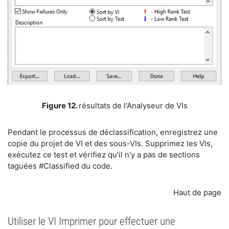
​Figure 12.
résultats de l'Analyseur de VIs
​Pendant le processus de déclassification, enregistrez une
copie du projet de VI et des sous-VIs. Supprimez les VIs,
exécutez ce test et vérifiez qu'il n'y a pas de sections
taguées #Classified du code.
Haut de page
Utiliser le VI Imprimer pour effectuer une