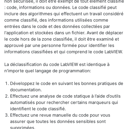
non sécurisée, il doit être exempt de tout élément classifié
: code, informations ou données. Le code classifié peut
inclure des algorithmes qui effectuent un travail considéré
comme classifié, des informations utilisées comme
entrées dans le code et des données collectées par
l'application et stockées dans un fichier. Avant de déplacer
le code hors de la zone classifiée, il doit être examiné et
approuvé par une personne formée pour identifier les
informations classifiées et qui comprend le code LabVIEW.
​La déclassification du code LabVIEW est identique à
n'importe quel langage de programmation:
​Développez le code en suivant les bonnes pratiques de
documentation.
​Effectuez une analyse de code statique à l’aide d’outils
automatisés pour rechercher certains marqueurs qui
identifient le code classifié.
​Effectuez une revue manuelle du code pour vous
assurer que toutes les données sensibles sont
supprimées.