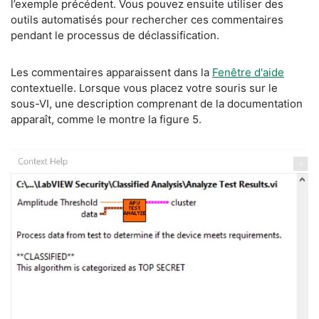
l’exemple précédent. Vous pouvez ensuite utiliser des
outils automatisés pour rechercher ces commentaires
pendant le processus de déclassification.
​Les commentaires apparaissent dans la
Fenêtre d'aide
contextuelle. Lorsque vous placez votre souris sur le
sous-VI, une description comprenant de la documentation
apparaît, comme le montre la figure 5.