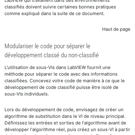
LabVIEW qui travaillent dans des environnements
classifiés doivent suivre certaines bonnes pratiques
comme expliqué dans la suite de ce document.
Haut de page
Modulariser le code pour séparer le
développement classé du non-classifié
​L'utilisation de sous-VIs dans LabVIEW fournit une
méthode pour séparer le code avec des informations
classifiées. Concevez votre code de manière à ce que le
développement de code classifié puisse être isolé de
sous-VIs individuels.
​Lors du développement de code, envisagez de créer un
algorithme de substitution dans le VI de niveau principal.
Définissez les entrées et sorties de l'algorithme avant de
développer l'algorithme réel, puis créez un sous-VI à partir