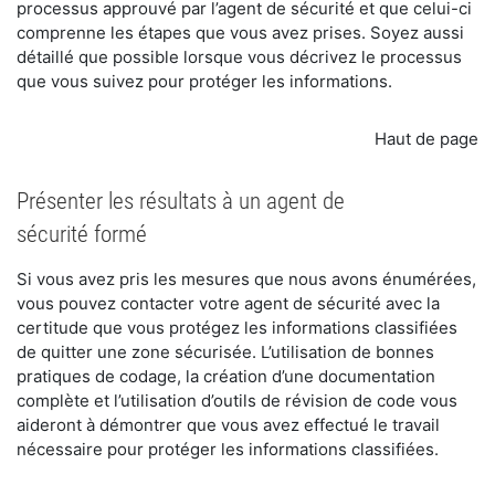
processus approuvé par l’agent de sécurité et que celui-ci
comprenne les étapes que vous avez prises. Soyez aussi
détaillé que possible lorsque vous décrivez le processus
que vous suivez pour protéger les informations.
Haut de page
Présenter les résultats à un agent de
sécurité formé
Si vous avez pris les mesures que nous avons énumérées,
vous pouvez contacter votre agent de sécurité avec la
certitude que vous protégez les informations classifiées
de quitter une zone sécurisée. L’utilisation de bonnes
pratiques de codage, la création d’une documentation
complète et l’utilisation d’outils de révision de code vous
aideront à démontrer que vous avez effectué le travail
nécessaire pour protéger les informations classifiées.