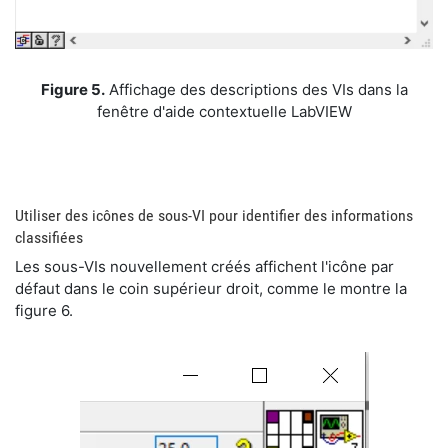
​Figure 5.
Affichage des descriptions des VIs dans la
fenêtre d'aide contextuelle LabVIEW
​Utiliser des icônes de sous-VI pour identifier des informations
classifiées
​Les sous-VIs nouvellement créés affichent l'icône par
défaut dans le coin supérieur droit, comme le montre la
figure 6.