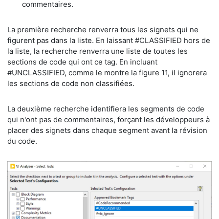
commentaires.
​La première recherche renverra tous les signets qui ne
figurent pas dans la liste. En laissant #CLASSIFIED hors de
la liste, la recherche renverra une liste de toutes les
sections de code qui ont ce tag. En incluant
#UNCLASSIFIED, comme le montre la figure 11, il ignorera
les sections de code non classifiées.
​La deuxième recherche identifiera les segments de code
qui n'ont pas de commentaires, forçant les développeurs à
placer des signets dans chaque segment avant la révision
du code.