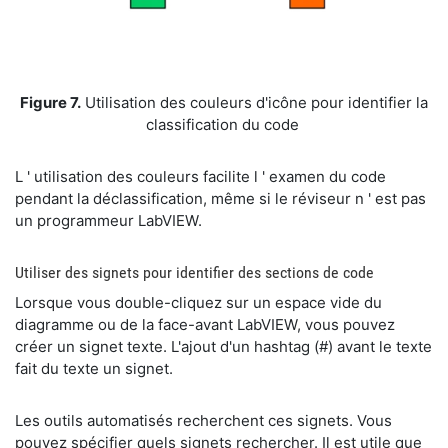
​Figure 7.
Utilisation des couleurs d'icône pour identifier la
classification du code
​L ' utilisation des couleurs facilite l ' examen du code
pendant la déclassification, même si le réviseur n ' est pas
un programmeur LabVIEW.
​Utiliser des signets pour identifier des sections de code
​Lorsque vous double-cliquez sur un espace vide du
diagramme ou de la face-avant LabVIEW, vous pouvez
créer un signet texte. L'ajout d'un hashtag (#) avant le texte
fait du texte un signet.
​Les outils automatisés recherchent ces signets. Vous
pouvez spécifier quels signets rechercher. Il est utile que