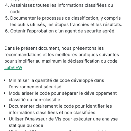
Assainissez toutes les informations classifiées du
code.
Documenter le processus de classification, y compris
les outils utilisés, les étapes franchies et les résultats.
Obtenir l'approbation d'un agent de sécurité agréé.
​Dans le présent document, nous présentons les
recommandations et les meilleures pratiques suivantes
pour simplifier au maximum la déclassification du code
LabVIEW
:
​Minimiser la quantité de code développé dans
l'environnement sécurisé
​Modulariser le code pour séparer le développement
classifié du non-classifié
​Documenter clairement le code pour identifier les
informations classifiées et non classifiées
​Utiliser l'Analyseur de VIs pour exécuter une analyse
statique du code