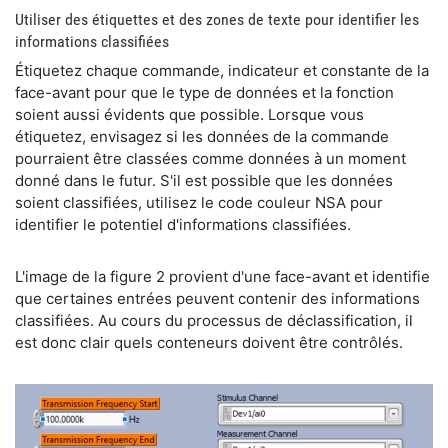
​Utiliser des étiquettes et des zones de texte pour identifier les
informations classifiées
​Étiquetez chaque commande, indicateur et constante de la
face-avant pour que le type de données et la fonction
soient aussi évidents que possible. Lorsque vous
étiquetez, envisagez si les données de la commande
pourraient être classées comme données à un moment
donné dans le futur. S'il est possible que les données
soient classifiées, utilisez le code couleur NSA pour
identifier le potentiel d'informations classifiées.
​L'image de la figure 2 provient d'une face-avant et identifie
que certaines entrées peuvent contenir des informations
classifiées. Au cours du processus de déclassification, il
est donc clair quels conteneurs doivent être contrôlés.