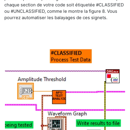
chaque section de votre code soit étiquetée #CLASSIFIED
ou #UNCLASSIFIED, comme le montre la figure 8. Vous
pourrez automatiser les balayages de ces signets.