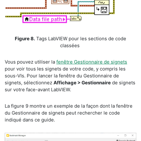
​Figure 8.
Tags LabVIEW pour les sections de code
classées
​Vous pouvez utiliser la
fenêtre Gestionnaire de signets
pour voir tous les signets de votre code, y compris les
sous-VIs. Pour lancer la fenêtre du Gestionnaire de
signets, sélectionnez
Affichage > Gestionnaire
de signets
sur votre face-avant LabVIEW.
​La figure 9 montre un exemple de la façon dont la fenêtre
du Gestionnaire de signets peut rechercher le code
indiqué dans ce guide.