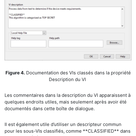
​Figure 4.
Documentation des VIs classés dans la propriété
Description du VI
​Les commentaires dans la description du VI apparaissent à
quelques endroits utiles, mais seulement après avoir été
documentés dans cette boîte de dialogue.
​Il est également utile d’utiliser un descripteur commun
pour les sous-VIs classifiés, comme **CLASSIFIED** dans