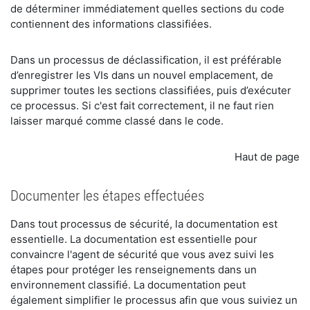
de déterminer immédiatement quelles sections du code
contiennent des informations classifiées.
​Dans un processus de déclassification, il est préférable
d’enregistrer les VIs dans un nouvel emplacement, de
supprimer toutes les sections classifiées, puis d’exécuter
ce processus. Si c'est fait correctement, il ne faut rien
laisser marqué comme classé dans le code.
Haut de page
Documenter les étapes effectuées
​Dans tout processus de sécurité, la documentation est
essentielle. La documentation est essentielle pour
convaincre l'agent de sécurité que vous avez suivi les
étapes pour protéger les renseignements dans un
environnement classifié. La documentation peut
également simplifier le processus afin que vous suiviez un