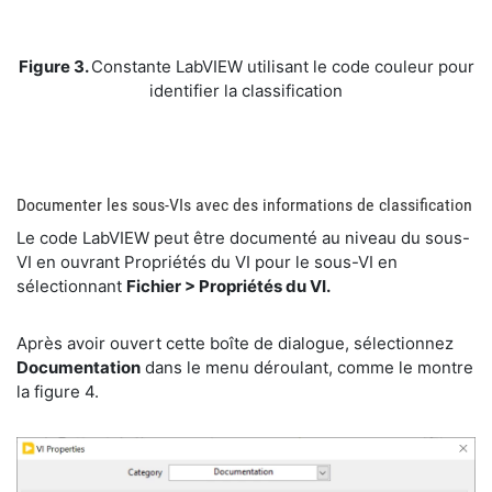
​Figure 3.
Constante LabVIEW utilisant le code couleur pour
identifier la classification
​Documenter les sous-VIs avec des informations de classification
​Le code LabVIEW peut être documenté au niveau du sous-
VI en ouvrant Propriétés du VI pour le sous-VI en
sélectionnant
Fichier > Propriétés du VI.
​Après avoir ouvert cette boîte de dialogue, sélectionnez
Documentation
dans le menu déroulant, comme le montre
la figure 4.