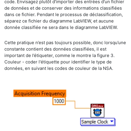
code. Envisagez plutôt d'importer des entrées d'un fichier
de données et de conserver des informations classifiées
dans ce fichier. Pendant le processus de déclassification,
séparez ce fichier du diagramme LabVIEW, et aucune
donnée classifiée ne sera dans le diagramme LabVIEW.
​Cette pratique n’est pas toujours possible, donc lorsqu’une
constante contient des données classifiées, il est
important de l’étiqueter, comme le montre la figure 3.
Couleur - coder l'étiquette pour identifier le type de
données, en suivant les codes de couleur de la NSA.