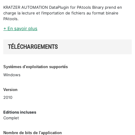
KRATZER AUTOMATION DataPlugin for PAtools Binary prend en
charge la lecture et l’importation de fichiers au format binaire
PAtools.
+ En savoir plus
TÉLÉCHARGEMENTS
Systèmes d'exploitation supportés
Windows
Version
2010
Editions incluses
Complet
Nombre de bits de l'application