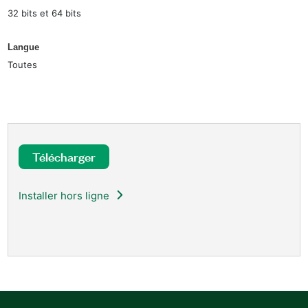
32 bits et 64 bits
Langue
Toutes
Télécharger
Installer hors ligne