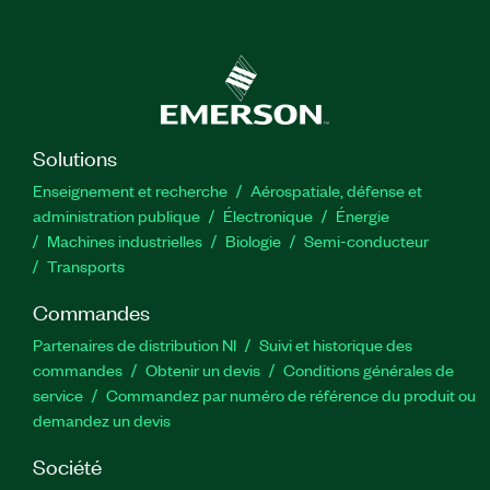
Solutions
Enseignement et recherche
Aérospatiale, défense et
administration publique
Électronique
Énergie​
Machines industrielles
Biologie
Semi-conducteur
Transports
Commandes
Partenaires de distribution NI
Suivi et historique des
commandes
Obtenir un devis
Conditions générales de
service
Commandez par numéro de référence du produit ou
demandez un devis
Société