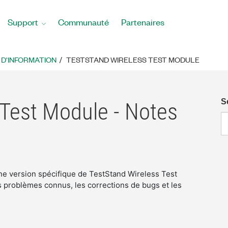
Support
Communauté
Partenaires
 D'INFORMATION
TESTSTAND WIRELESS TEST MODULE
S
 Test Module - Notes
une version spécifique de TestStand Wireless Test
 problèmes connus, les corrections de bugs et les