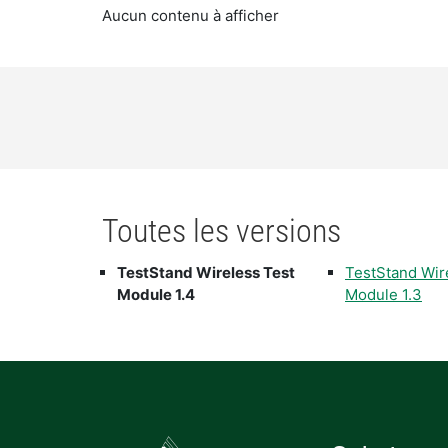
Aucun contenu à afficher
Toutes les versions
TestStand Wireless Test
TestStand Wir
Module 1.4
Module 1.3