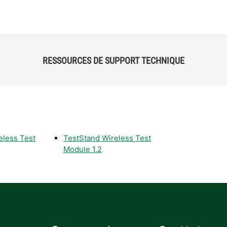
RESSOURCES DE SUPPORT TECHNIQUE
eless Test
TestStand Wireless Test
Module 1.2