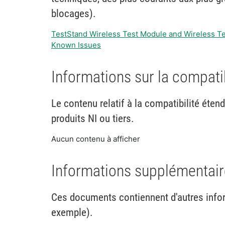
blocages).
TestStand Wireless Test Module and Wireless Tes
Known Issues
Informations sur la compati
Le contenu relatif à la compatibilité éten
produits NI ou tiers.
Aucun contenu à afficher
Informations supplémentaire
Ces documents contiennent d'autres infor
exemple).