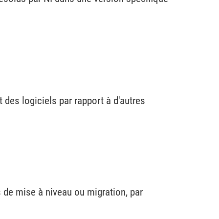
 des logiciels par rapport à d'autres
 de mise à niveau ou migration, par