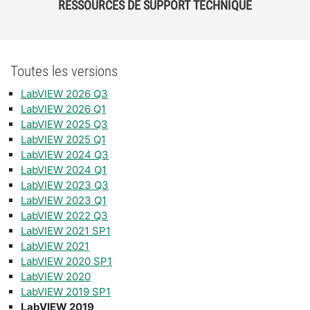
RESSOURCES DE SUPPORT TECHNIQUE
Toutes les versions
LabVIEW 2026 Q3
LabVIEW 2026 Q1
LabVIEW 2025 Q3
LabVIEW 2025 Q1
LabVIEW 2024 Q3
LabVIEW 2024 Q1
LabVIEW 2023 Q3
LabVIEW 2023 Q1
LabVIEW 2022 Q3
LabVIEW 2021 SP1​
LabVIEW 2021
LabVIEW 2020 SP1​
LabVIEW 2020​
LabVIEW 2019 SP1​
LabVIEW 2019