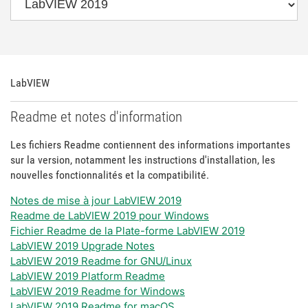
LabVIEW
Readme et notes d'information
Les fichiers Readme contiennent des informations importantes
sur la version, notamment les instructions d'installation, les
nouvelles fonctionnalités et la compatibilité.
Notes de mise à jour LabVIEW 2019
Readme de LabVIEW 2019 pour Windows
Fichier Readme de la Plate-forme LabVIEW 2019
LabVIEW 2019 Upgrade Notes
LabVIEW 2019 Readme for GNU/Linux
LabVIEW 2019 Platform Readme
LabVIEW 2019 Readme for Windows
LabVIEW 2019 Readme for macOS