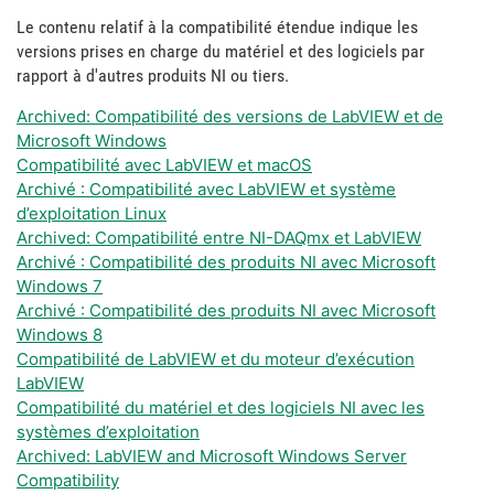
Le contenu relatif à la compatibilité étendue indique les
versions prises en charge du matériel et des logiciels par
rapport à d'autres produits NI ou tiers.
Archived: Compatibilité des versions de LabVIEW et de
Microsoft Windows
Compatibilité avec LabVIEW et macOS
Archivé : Compatibilité avec LabVIEW et système
d’exploitation Linux
Archived: Compatibilité entre NI-DAQmx et LabVIEW
Archivé : Compatibilité des produits NI avec Microsoft
Windows 7
Archivé : Compatibilité des produits NI avec Microsoft
Windows 8
Compatibilité de LabVIEW et du moteur d’exécution
LabVIEW
Compatibilité du matériel et des logiciels NI avec les
systèmes d’exploitation
Archived: LabVIEW and Microsoft Windows Server
Compatibility