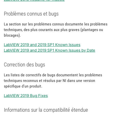
Problèmes connus et bugs
La section sur les problèmes connus documente les problèmes
techniques, des plus courants aux plus graves (plantages ou
blocages).
LabVIEW 2019 and 2019 SP1 Known Issues
LabVIEW 2019 and 2019 SP1 Known Issues by Date
Correction des bugs
Les listes de correctifs de bugs documentent les problèmes
techniques reconnus et résolus par NI dans une version
spécifique d'un produit.
LabVIEW 2019 Bug Fixes
Informations sur la compatibilité étendue