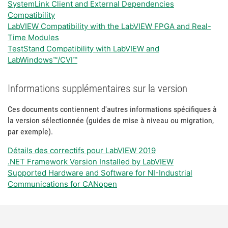
SystemLink Client and External Dependencies
Compatibility
LabVIEW Compatibility with the LabVIEW FPGA and Real-
Time Modules
TestStand Compatibility with LabVIEW and
LabWindows™/CVI™
Informations supplémentaires sur la version
Ces documents contiennent d'autres informations spécifiques à
la version sélectionnée (guides de mise à niveau ou migration,
par exemple).
Détails des correctifs pour LabVIEW 2019
.NET Framework Version Installed by LabVIEW
Supported Hardware and Software for NI-Industrial
Communications for CANopen