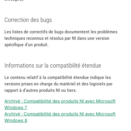
Correction des bugs
Les listes de correctifs de bugs documentent les problèmes
techniques reconnus et résolus par NI dans une version
spécifique d'un produit.
Informations sur la compatibilité étendue
Le contenu relatif à la compatibilité étendue indique les
versions prises en charge du matériel et des logiciels par
rapport à d'autres produits NI ou tiers.
Archivé : Compatibilité des produits NI avec Microsoft
Windows 7
Archivé : Compatibilité des produits NI avec Microsoft
Windows 8