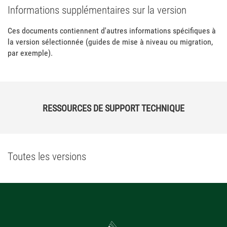
Informations supplémentaires sur la version
Ces documents contiennent d'autres informations spécifiques à
la version sélectionnée (guides de mise à niveau ou migration,
par exemple).
RESSOURCES DE SUPPORT TECHNIQUE
Toutes les versions