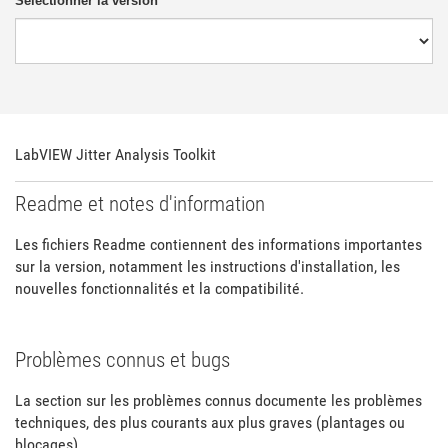
Sélectionner la version
LabVIEW Jitter Analysis Toolkit
Readme et notes d'information
Les fichiers Readme contiennent des informations importantes
sur la version, notamment les instructions d'installation, les
nouvelles fonctionnalités et la compatibilité.
Problèmes connus et bugs
La section sur les problèmes connus documente les problèmes
techniques, des plus courants aux plus graves (plantages ou
blocages).