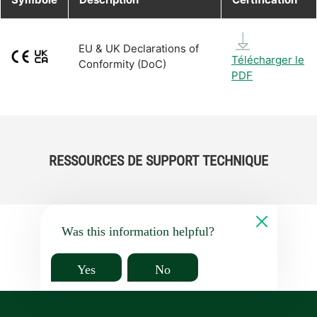
EU & UK Declarations of
Télécharger le
Conformity (DoC)
PDF
RESSOURCES DE SUPPORT TECHNIQUE
Was this information helpful?
Yes
No