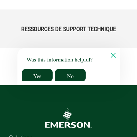
RESSOURCES DE SUPPORT TECHNIQUE
Was this information helpful?
Yes
No
Solutions