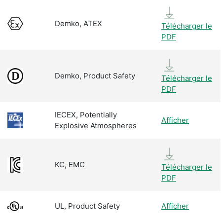
Demko, ATEX
Télécharger le
PDF
Demko, Product Safety
Télécharger le
PDF
IECEX, Potentially
Afficher
Explosive Atmospheres
KC, EMC
Télécharger le
PDF
UL, Product Safety
Afficher