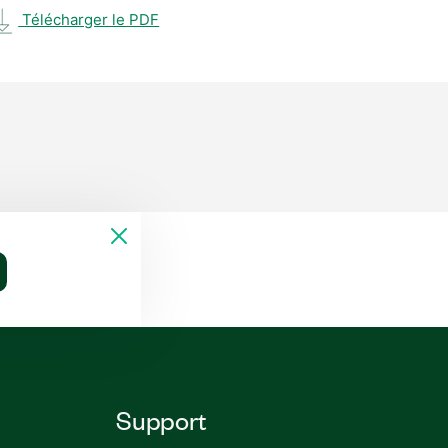
Télécharger le PDF
Support