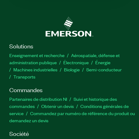
Solutions
Enseignement et recherche
Aérospatiale, défense et
administration publique
Électronique
Énergie​
Machines industrielles
Biologie
Semi-conducteur
Transports
Commandes
Partenaires de distribution NI
Suivi et historique des
commandes
Obtenir un devis
Conditions générales de
service
Commandez par numéro de référence du produit ou
demandez un devis
Société