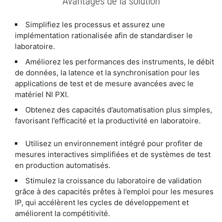
Avantages de la solution
Simplifiez les processus et assurez une
implémentation rationalisée afin de standardiser le
laboratoire.
Améliorez les performances des instruments, le débit
de données, la latence et la synchronisation pour les
applications de test et de mesure avancées avec le
matériel NI PXI.
Obtenez des capacités d’automatisation plus simples,
favorisant l’efficacité et la productivité en laboratoire.
Utilisez un environnement intégré pour profiter de
mesures interactives simplifiées et de systèmes de test
en production automatisés.
Stimulez la croissance du laboratoire de validation
grâce à des capacités prêtes à l’emploi pour les mesures
IP, qui accélèrent les cycles de développement et
améliorent la compétitivité.