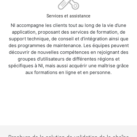
Services et assistance
NI accompagne les clients tout au long de la vie d’une
application, proposant des services de formation, de
support technique, de conseil et d’intégration ainsi que
des programmes de maintenance. Les équipes peuvent
découvrir de nouvelles compétences en rejoignant des
groupes d’utilisateurs de différentes régions et
spécifiques à NI, mais aussi acquérir une maîtrise grâce
aux formations en ligne et en personne.