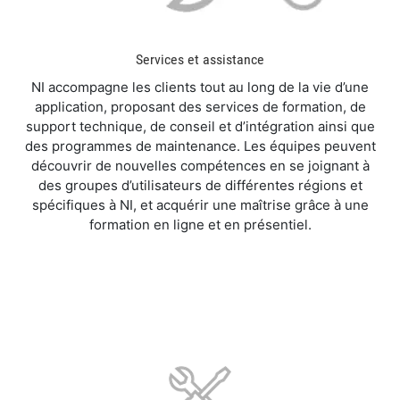
Services et assistance
NI accompagne les clients tout au long de la vie d’une
application, proposant des services de formation, de
support technique, de conseil et d’intégration ainsi que
des programmes de maintenance. Les équipes peuvent
découvrir de nouvelles compétences en se joignant à
des groupes d’utilisateurs de différentes régions et
spécifiques à NI, et acquérir une maîtrise grâce à une
formation en ligne et en présentiel.