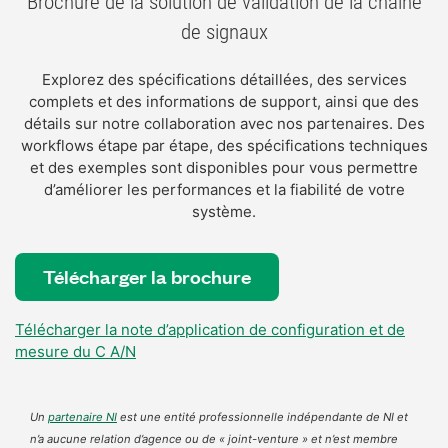
Brochure de la solution de validation de la chaîne
de signaux
Explorez des spécifications détaillées, des services
complets et des informations de support, ainsi que des
détails sur notre collaboration avec nos partenaires. Des
workflows étape par étape, des spécifications techniques
et des exemples sont disponibles pour vous permettre
d’améliorer les performances et la fiabilité de votre
système.
Télécharger la brochure
Télécharger la note d’application de configuration et de
mesure du C A/N
Un
partenaire NI
est une entité professionnelle indépendante de NI et
n’a aucune relation d’agence ou de « joint-venture » et n’est membre