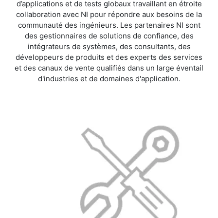
d’applications et de tests globaux travaillant en étroite
collaboration avec NI pour répondre aux besoins de la
communauté des ingénieurs. Les partenaires NI sont
des gestionnaires de solutions de confiance, des
intégrateurs de systèmes, des consultants, des
développeurs de produits et des experts des services
et des canaux de vente qualifiés dans un large éventail
d'industries et de domaines d'application.