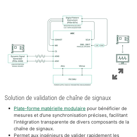
Solution de validation de chaîne de signaux
Plate-forme matérielle modulaire
pour bénéficier de
mesures et d’une synchronisation précises, facilitant
l’intégration transparente de divers composants de la
chaîne de signaux.
Permet aux ingénieurs de valider rapidement les