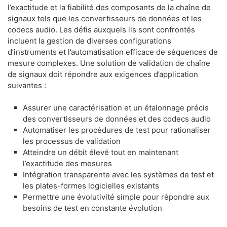
l’exactitude et la fiabilité des composants de la chaîne de
signaux tels que les convertisseurs de données et les
codecs audio. Les défis auxquels ils sont confrontés
incluent la gestion de diverses configurations
d’instruments et l’automatisation efficace de séquences de
mesure complexes. Une solution de validation de chaîne
de signaux doit répondre aux exigences d’application
suivantes :
Assurer une caractérisation et un étalonnage précis
des convertisseurs de données et des codecs audio
Automatiser les procédures de test pour rationaliser
les processus de validation
Atteindre un débit élevé tout en maintenant
l’exactitude des mesures
Intégration transparente avec les systèmes de test et
les plates-formes logicielles existants
Permettre une évolutivité simple pour répondre aux
besoins de test en constante évolution