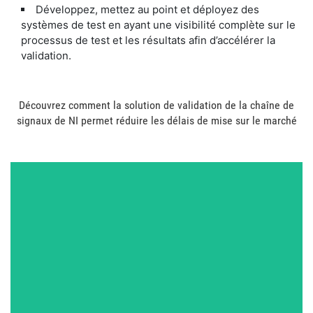
Développez, mettez au point et déployez des
systèmes de test en ayant une visibilité complète sur le
processus de test et les résultats afin d’accélérer la
validation.
Découvrez comment la solution de validation de la chaîne de
signaux de NI permet réduire les délais de mise sur le marché