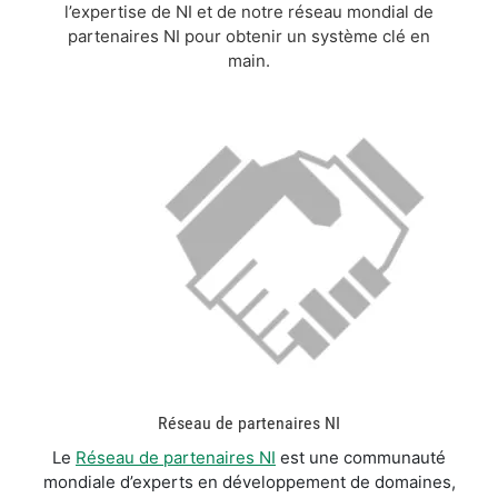
l’expertise de NI et de notre réseau mondial de
partenaires NI pour obtenir un système clé en
main.
Réseau de partenaires NI
Le
Réseau de partenaires NI
est une communauté
mondiale d’experts en développement de domaines,