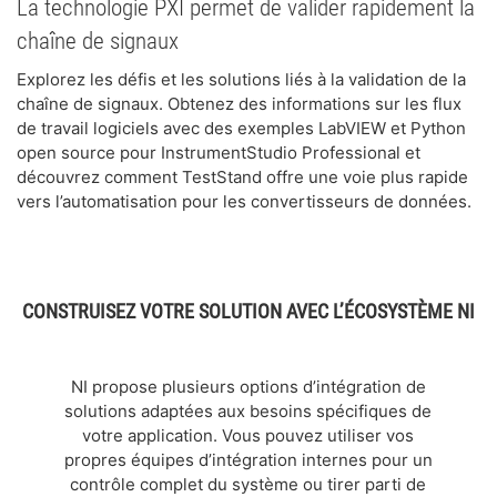
La technologie PXI permet de valider rapidement la
chaîne de signaux
Explorez les défis et les solutions liés à la validation de la
chaîne de signaux. Obtenez des informations sur les flux
de travail logiciels avec des exemples LabVIEW et Python
open source pour InstrumentStudio Professional et
découvrez comment TestStand offre une voie plus rapide
vers l’automatisation pour les convertisseurs de données.
CONSTRUISEZ VOTRE SOLUTION AVEC L’ÉCOSYSTÈME NI
NI propose plusieurs options d’intégration de
solutions adaptées aux besoins spécifiques de
votre application. Vous pouvez utiliser vos
propres équipes d’intégration internes pour un
contrôle complet du système ou tirer parti de