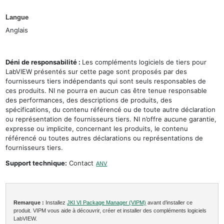
Langue
Anglais
Déni de responsabilité :
Les compléments logiciels de tiers pour
LabVIEW présentés sur cette page sont proposés par des
fournisseurs tiers indépendants qui sont seuls responsables de
ces produits. NI ne pourra en aucun cas être tenue responsable
des performances, des descriptions de produits, des
spécifications, du contenu référencé ou de toute autre déclaration
ou représentation de fournisseurs tiers. NI n’offre aucune garantie,
expresse ou implicite, concernant les produits, le contenu
référencé ou toutes autres déclarations ou représentations de
fournisseurs tiers.
Support technique:
Contact
ANV
Remarque :
Installez
JKI VI Package Manager (VIPM)
avant d’installer ce
produit. VIPM vous aide à découvrir, créer et installer des compléments logiciels
LabVIEW.