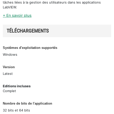
tâches liées à la gestion des utilisateurs dans les applications
LabVIEW.
+ En savoir plus
TÉLÉCHARGEMENTS
Systèmes d'exploitation supportés
Windows
Version
Latest
Editions incluses
Complet
Nombre de bits de l'application
32 bits et 64 bits