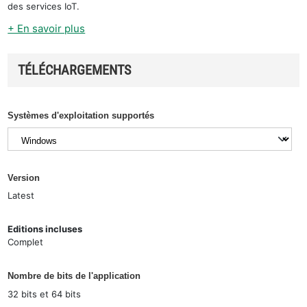
des services IoT.
+ En savoir plus
TÉLÉCHARGEMENTS
Systèmes d'exploitation supportés
Version
Latest
Editions incluses
Complet
Nombre de bits de l'application
32 bits et 64 bits