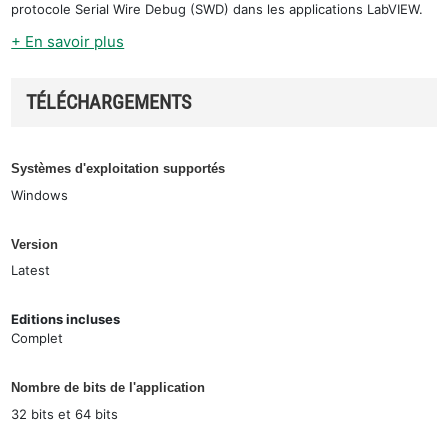
protocole Serial Wire Debug (SWD) dans les applications LabVIEW.
+ En savoir plus
TÉLÉCHARGEMENTS
Systèmes d'exploitation supportés
Windows
Version
Latest
Editions incluses
Complet
Nombre de bits de l'application
32 bits et 64 bits