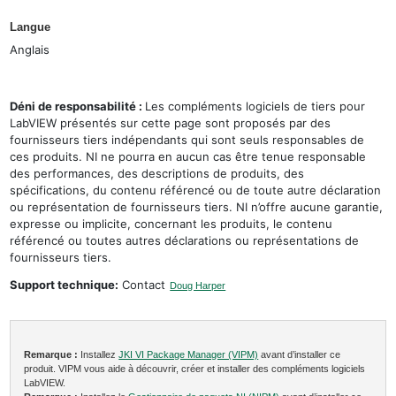
Langue
Anglais
Déni de responsabilité :
Les compléments logiciels de tiers pour
LabVIEW présentés sur cette page sont proposés par des
fournisseurs tiers indépendants qui sont seuls responsables de
ces produits. NI ne pourra en aucun cas être tenue responsable
des performances, des descriptions de produits, des
spécifications, du contenu référencé ou de toute autre déclaration
ou représentation de fournisseurs tiers. NI n’offre aucune garantie,
expresse ou implicite, concernant les produits, le contenu
référencé ou toutes autres déclarations ou représentations de
fournisseurs tiers.
Support technique:
Contact
Doug Harper
Remarque :
Installez
JKI VI Package Manager (VIPM)
avant d’installer ce
produit. VIPM vous aide à découvrir, créer et installer des compléments logiciels
LabVIEW.