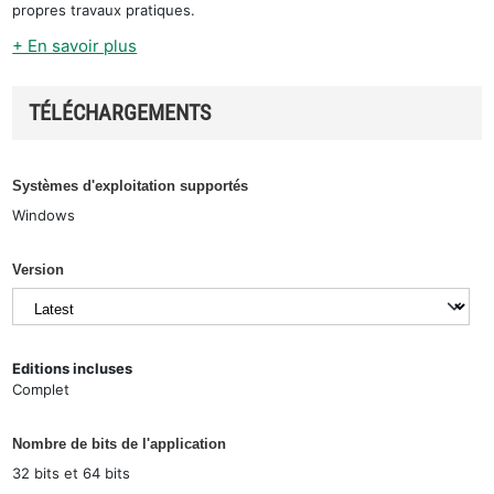
propres travaux pratiques.
+ En savoir plus
TÉLÉCHARGEMENTS
Systèmes d'exploitation supportés
Windows
Version
Editions incluses
Complet
Nombre de bits de l'application
32 bits et 64 bits