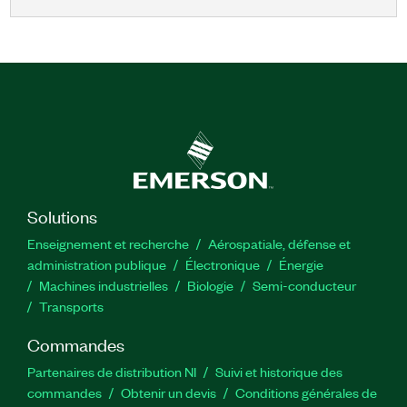
Solutions
Enseignement et recherche
Aérospatiale, défense et
administration publique
Électronique
Énergie​
Machines industrielles
Biologie
Semi-conducteur
Transports
Commandes
Partenaires de distribution NI
Suivi et historique des
commandes
Obtenir un devis
Conditions générales de