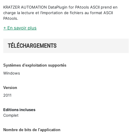
KRATZER AUTOMATION DataPlugin for PAtools ASCII prend en
charge la lecture et l’importation de fichiers au format ASCII
PAtools.
+ En savoir plus
TÉLÉCHARGEMENTS
Systèmes d'exploitation supportés
Windows
Version
2011
Editions incluses
Complet
Nombre de bits de l'application