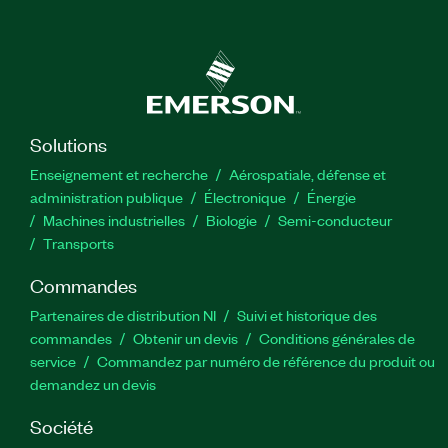
Solutions
Enseignement et recherche
Aérospatiale, défense et
administration publique
Électronique
Énergie​
Machines industrielles
Biologie
Semi-conducteur
Transports
Commandes
Partenaires de distribution NI
Suivi et historique des
commandes
Obtenir un devis
Conditions générales de
service
Commandez par numéro de référence du produit ou
demandez un devis
Société