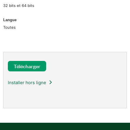
32 bits et 64 bits
Langue
Toutes
Télécharger
Installer hors ligne