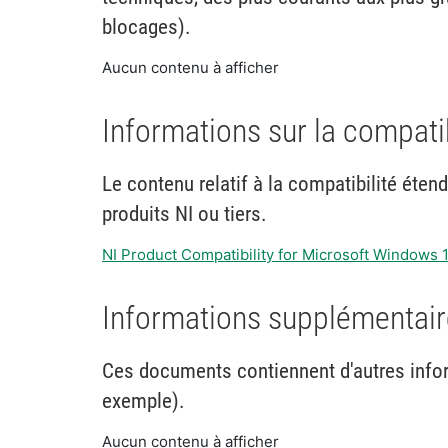
blocages).
Aucun contenu à afficher
Informations sur la compati
Le contenu relatif à la compatibilité éten
produits NI ou tiers.
NI Product Compatibility for Microsoft Windows 
Informations supplémentaire
Ces documents contiennent d'autres infor
exemple).
Aucun contenu à afficher