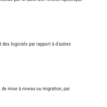
 des logiciels par rapport à d'autres
 de mise à niveau ou migration, par