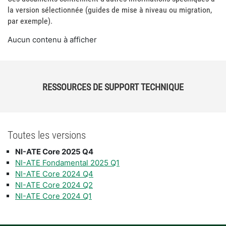
la version sélectionnée (guides de mise à niveau ou migration,
par exemple).
Aucun contenu à afficher
RESSOURCES DE SUPPORT TECHNIQUE
Toutes les versions
NI-ATE Core 2025 Q4
NI-ATE Fondamental 2025 Q1
NI-ATE Core 2024 Q4
NI-ATE Core 2024 Q2
NI-ATE Core 2024 Q1