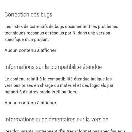
Correction des bugs
Les listes de correctifs de bugs documentent les problèmes
techniques reconnus et résolus par NI dans une version
spécifique d'un produit.
Aucun contenu à afficher
Informations sur la compatibilité étendue
Le contenu relatif à la compatibilité étendue indique les
versions prises en charge du matériel et des logiciels par
rapport à d'autres produits NI ou tiers.
Aucun contenu à afficher
Informations supplémentaires sur la version
Ces documents contiennent d'autres informations spécifiques à