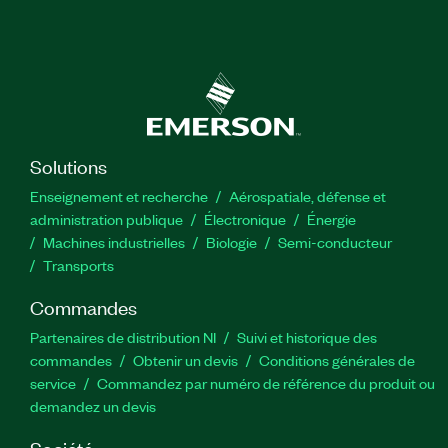
Solutions
Enseignement et recherche
Aérospatiale, défense et
administration publique
Électronique
Énergie​
Machines industrielles
Biologie
Semi-conducteur
Transports
Commandes
Partenaires de distribution NI
Suivi et historique des
commandes
Obtenir un devis
Conditions générales de
service
Commandez par numéro de référence du produit ou
demandez un devis
Société