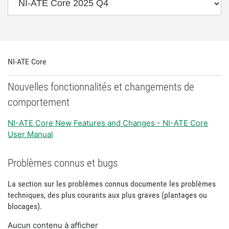
NI-ATE Core
Nouvelles fonctionnalités et changements de
comportement
NI-ATE Core New Features and Changes - NI-ATE Core
User Manual
Problèmes connus et bugs
La section sur les problèmes connus documente les problèmes
techniques, des plus courants aux plus graves (plantages ou
blocages).
Aucun contenu à afficher