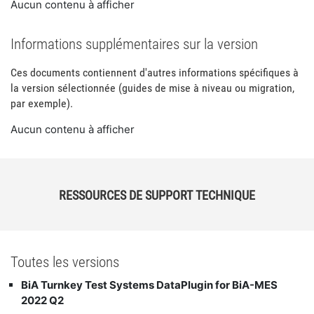
Aucun contenu à afficher
Informations supplémentaires sur la version
Ces documents contiennent d'autres informations spécifiques à
la version sélectionnée (guides de mise à niveau ou migration,
par exemple).
Aucun contenu à afficher
RESSOURCES DE SUPPORT TECHNIQUE
Toutes les versions
BiA Turnkey Test Systems DataPlugin for BiA-MES
2022 Q2