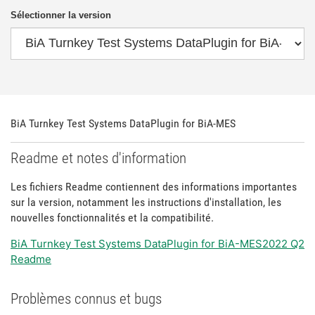
Sélectionner la version
BiA Turnkey Test Systems DataPlugin for BiA-MES
Readme et notes d'information
Les fichiers Readme contiennent des informations importantes
sur la version, notamment les instructions d'installation, les
nouvelles fonctionnalités et la compatibilité.
BiA Turnkey Test Systems DataPlugin for BiA-MES2022 Q2
Readme
Problèmes connus et bugs