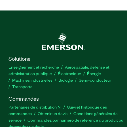
Solutions
Enseignement et recherche
Aérospatiale, défense et
administration publique
Électronique
Énergie​
Machines industrielles
Biologie
Semi-conducteur
Transports
Commandes
Partenaires de distribution NI
Suivi et historique des
commandes
Obtenir un devis
Conditions générales de
service
Commandez par numéro de référence du produit ou
demandez un devis