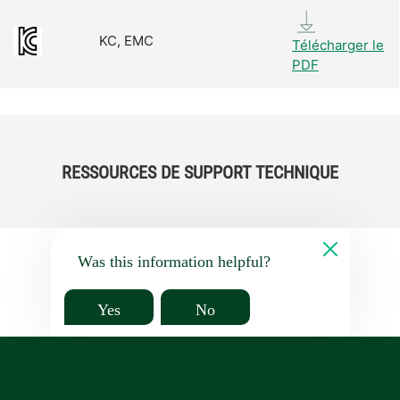
KC, EMC
Télécharger le
PDF
RESSOURCES DE SUPPORT TECHNIQUE
Was this information helpful?
Yes
No