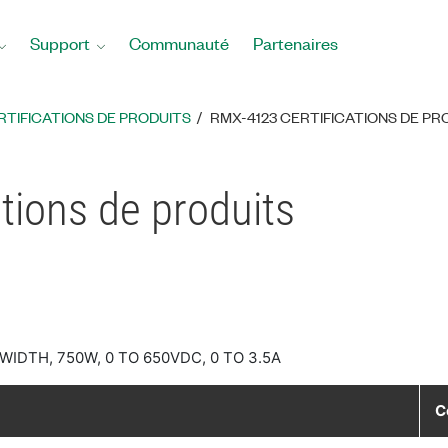
Support
Communauté
Partenaires
RTIFICATIONS DE PRODUITS
RMX-4123 CERTIFICATIONS DE PR
tions de produits
IDTH, 750W, 0 TO 650VDC, 0 TO 3.5A
C