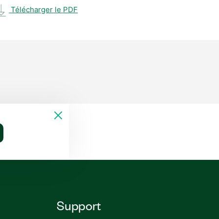
Télécharger le PDF
Support