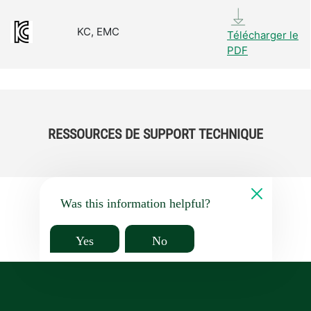
KC, EMC
Télécharger le
PDF
RESSOURCES DE SUPPORT TECHNIQUE
Was this information helpful?
Yes
No