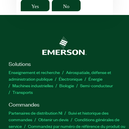
Yes
No
Solutions
Enseignement et recherche
Aérospatiale, défense et
administration publique
Électronique
Énergie​
Machines industrielles
Biologie
Semi-conducteur
Transports
Commandes
Partenaires de distribution NI
Suivi et historique des
commandes
Obtenir un devis
Conditions générales de
service
Commandez par numéro de référence du produit ou