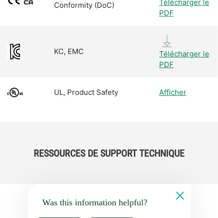
Télécharger le
Conformity (DoC)
PDF
KC, EMC
Télécharger le
PDF
UL, Product Safety
Afficher
RESSOURCES DE SUPPORT TECHNIQUE
Was this information helpful?