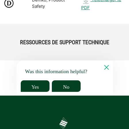
Safety
PDF
RESSOURCES DE SUPPORT TECHNIQUE
Was this information helpful?
Yes
No