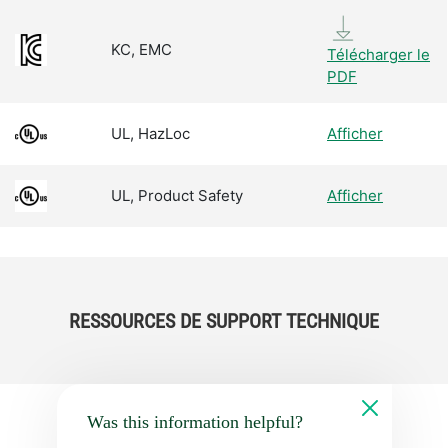
KC, EMC
Télécharger le
PDF
UL, HazLoc
Afficher
UL, Product Safety
Afficher
RESSOURCES DE SUPPORT TECHNIQUE
Was this information helpful?