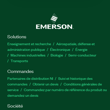
Solutions
Enseignement et recherche
Aérospatiale, défense et
administration publique
Électronique
Énergie​
Machines industrielles
Biologie
Semi-conducteur
Transports
Commandes
Partenaires de distribution NI
Suivi et historique des
commandes
Obtenir un devis
Conditions générales de
service
Commandez par numéro de référence du produit ou
demandez un devis
Société