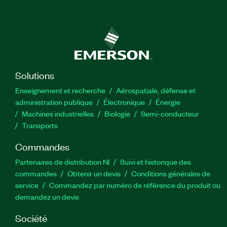
Solutions
Enseignement et recherche
Aérospatiale, défense et
administration publique
Électronique
Énergie​
Machines industrielles
Biologie
Semi-conducteur
Transports
Commandes
Partenaires de distribution NI
Suivi et historique des
commandes
Obtenir un devis
Conditions générales de
service
Commandez par numéro de référence du produit ou
demandez un devis
Société