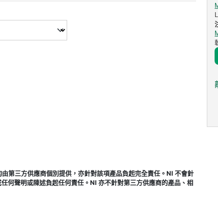
式，均由第三方供應商個別提供，亦針對該項產品負起完全責任。NI 不會針
任何聲明或陳述負起任何責任。NI 亦不針對第三方供應商的產品、相