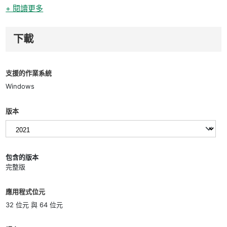
+ 閱讀更多
下載
支援的作業系統
Windows
版本
包含的版本
完整版
應用程式位元
32 位元 與 64 位元