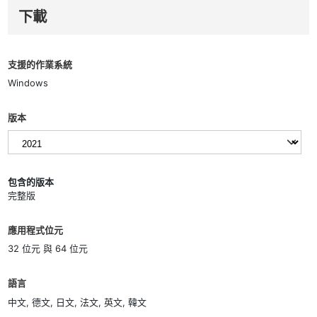
下載
支援的作業系統
Windows
版本
包含的版本
完整版
應用程式位元
32 位元 與 64 位元
語言
中文, 德文, 日文, 法文, 英文, 韓文