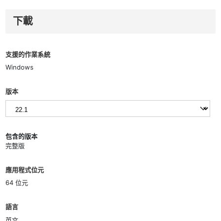
下載
支援的作業系統
Windows
版本
包含的版本
完整版
應用程式位元
64 位元
語言
英文