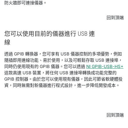
防火牆即可連接儀器。
回到頂端
您
可以
使用
目前
的
儀器
進行 USB 連
線
透過 GPIB 轉換器，您可享有 USB 儀器控制的多項優勢，例如
隨插即用連線功能、易於使用，以及可輕鬆存取 USB 連接埠，
同時仍使用現有的 GPIB 儀器。您可以透過
NI GPIB-USB-HS+
這款高速 USB 裝置，將任何 USB 連接埠轉換成功能完整的
GPIB 控制器。由於您可以使用現有儀器，因此可節省軟硬體投
資，同時無需對新儀器進行程式設計，進一步降低開發成本。
回到頂端