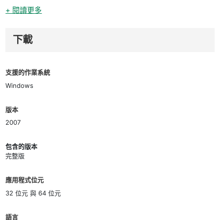
+ 閱讀更多
下載
支援的作業系統
Windows
版本
2007
包含的版本
完整版
應用程式位元
32 位元 與 64 位元
語言