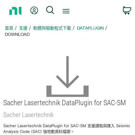
返
我的帳號
搜尋
回
首
頁
首頁
支援
軟體與驅動程式下載
DATAPLUGIN
DOWNLOAD
Sacher Lasertechnik DataPlugin for SAC-
SM
Sacher Lasertechnik
Sacher Lasertechnik DataPlugin for SAC-SM 支援讀取與匯入 Seismic
Analysis Code (SAC) 強地動資料檔案。