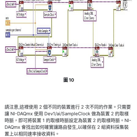
圖 10
請注意,這裡使用 2 個不同的裝置進行 2 次不同的作業。只需要
讓 NI-DAQmx 使用 Dev1/ai/SampleClock 做為裝置 2 的取樣
時脈，即可將裝置 1 的取樣時脈設定為裝置 2 的取樣時脈。NI-
DAQmx 會找出如何確實讓路由發生,以確保在 2 組資料採集裝
置上以相同速率接收資料。