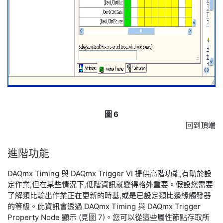
圖 6
回到頂端
進
階
功能
DAQmx Timing 與 DAQmx Trigger VI 提供高階功能,有助於設
定作業,但在某些情況下,低階資訊就變得格外重要。假設您需要
了解類比輸出作業正在更新的時基,或是已設定類比邊緣觸發器
的等級。此資訊會透過 DAQmx Timing 與 DAQmx Trigger
Property Node 顯示 (見圖 7)。您可以從這些屬性節點存取所