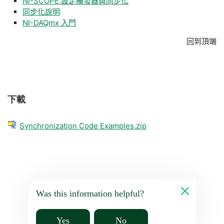
NI-SCOPE:設定觸發器與同步化
同步化說明
NI-DAQmx 入門
回到頂端
下載
Synchronization Code Examples.zip
Was this information helpful?
Yes
No