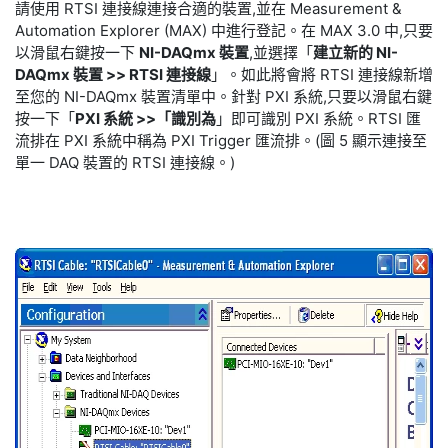
請使用 RTSI 連接線連接合適的裝置,並在 Measurement &
Automation Explorer (MAX) 中進行登記。在 MAX 3.0 中,只要
以滑鼠右鍵按一下
NI-DAQmx 裝置
,並選擇「
建立新的 NI-
DAQmx 裝置 >> RTSI 連接線
」。如此將會將 RTSI 連接線新增
至您的 NI-DAQmx 裝置清單中。針對 PXI 系統,只要以滑鼠右鍵
按一下「
PXI 系統 >>「識別為
」即可識別 PXI 系統。RTSI 匯
流排在 PXI 系統中稱為 PXI Trigger 匯流排。(圖 5 顯示連接至
單一 DAQ 裝置的 RTSI 連接線。)