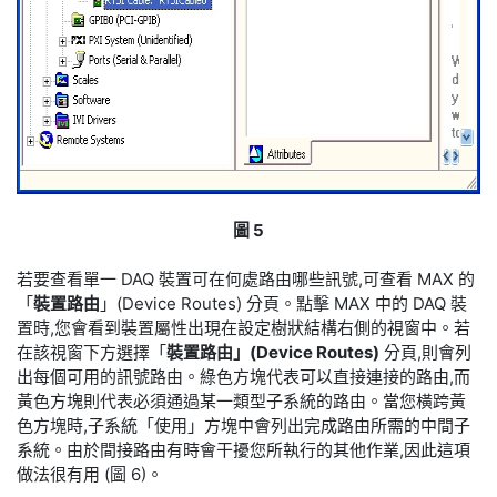
圖 5
若要查看單一 DAQ 裝置可在何處路由哪些訊號,可查看 MAX 的
「
裝置路由
」(Device Routes) 分頁。點擊 MAX 中的 DAQ 裝
置時,您會看到裝置屬性出現在設定樹狀結構右側的視窗中。若
在該視窗下方選擇「
裝置路由」(Device Routes)
分頁,則會列
出每個可用的訊號路由。綠色方塊代表可以直接連接的路由,而
黃色方塊則代表必須通過某一類型子系統的路由。當您橫跨黃
色方塊時,子系統「使用」方塊中會列出完成路由所需的中間子
系統。由於間接路由有時會干擾您所執行的其他作業,因此這項
做法很有用 (圖 6)。