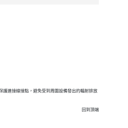
也可保護連接線接點，避免受到周圍設備發出的輻射排放
回到頂端