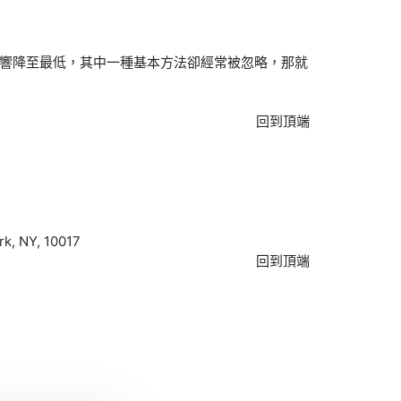
影響降至最低，其中一種基本方法卻經常被忽略，那就
回到頂端
, NY, 10017
回到頂端