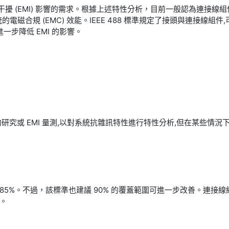
電磁干擾 (EMI) 影響的需求。根據上述特性分析，目前一般認為連接線
磁合規 (EMC) 效能。IEEE 488 標準規定了接頭與連接線組件
一步降低 EMI 的影響。
研究或 EMI 量測,以對系統抗雜訊特性進行特性分析,但在某些情況下,
是 85%。不過，該標準也建議 90% 的覆蓋範圍可進一步改善。連接線
。